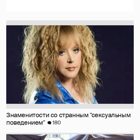
Знаменитости со странным "сексуальным
поведением"
180