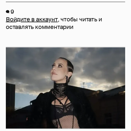
9
Войдите в аккаунт
, чтобы читать и
оставлять комментарии