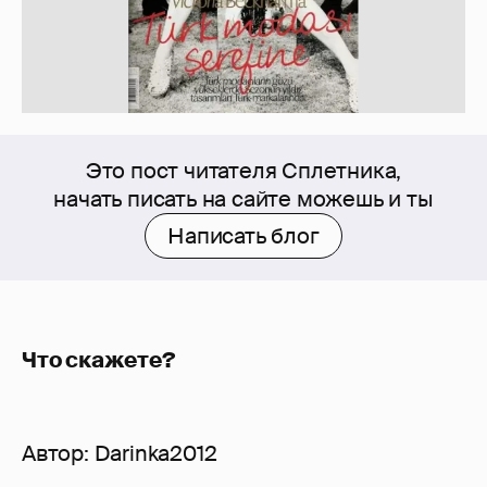
Это пост читателя Сплетника,
начать писать на сайте можешь и ты
Написать блог
Что скажете?
Автор:
Darinka2012