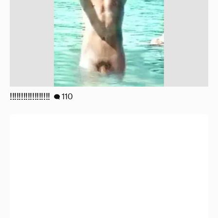
!!!!!!!!!!!!!!!!!!
110