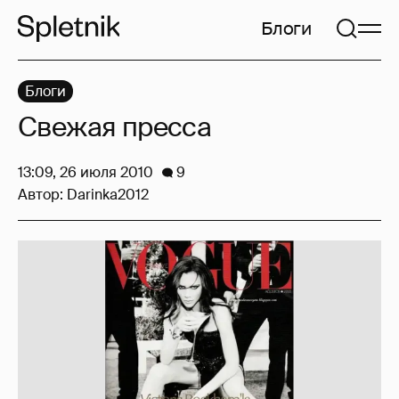
Блоги
Блоги
Свежая пресса
13:09, 26 июля 2010
9
Автор:
Darinka2012