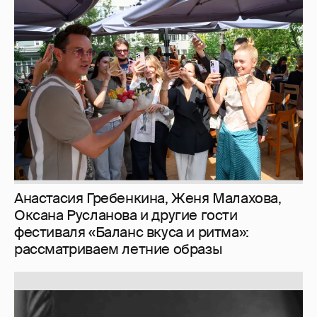
Анастасия Гребенкина, Женя Малахова,
Оксана Русланова и другие гости
фестиваля «Баланс вкуса и ритма»:
рассматриваем летние образы
Softporn
89