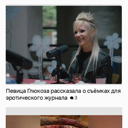
Певица Глюкоза рассказала о съёмках для
эротического журнала
3