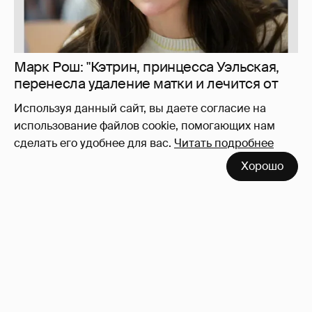
Кейт Миддлтон
332
Используя данный сайт, вы даете согласие на
использование файлов cookie, помогающих нам
сделать его удобнее для вас.
Читать подробнее
Хорошо