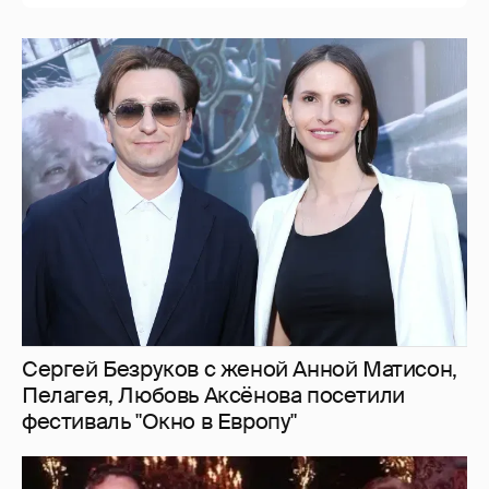
Сергей Безруков с женой Анной Матисон,
Пелагея, Любовь Аксёнова посетили
фестиваль "Окно в Европу"