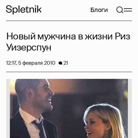
Блоги
Новый мужчина в жизни Риз
Уизерспун
12:17, 5 февраля 2010
21