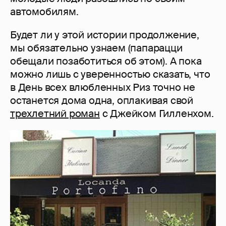
автомобилям.
Будет ли у этой истории продолжение,
мы обязательно узнаем (папарацци
обещали позаботиться об этом). А пока
можно лишь с уверенностью сказать, что
в День всех влюбленных Риз точно не
останется дома одна, оплакивая свой
трехлетний роман
с Джейком Гилленхом.