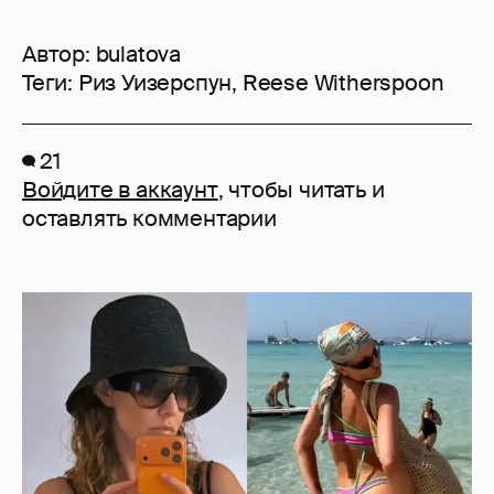
Автор:
bulatova
Теги:
Риз Уизерспун
,
Reese Witherspoon
21
Войдите в аккаунт
, чтобы читать и
оставлять комментарии