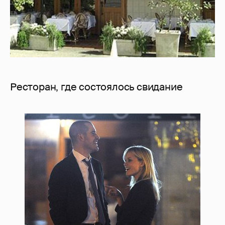
Ресторан, где состоялось свидание