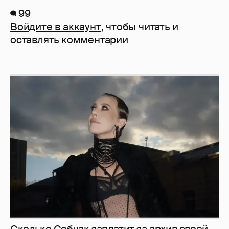
99
Войдите в аккаунт
, чтобы читать и
оставлять комментарии
Сколько Собчак заплатит за архив своей