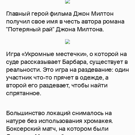
Главный герой фильма Джон Милтон
получил свое имя в честь автора романа
"Потеряный рай" Джона Милтона.
Игра «Укромные местечки», о которой на
суде рассказывает Барбара, существует в
реальности. Это игра на раздевание: один
участник что-то прячет в одежде, а
второй его раздевает, чтобы найти
спрятанное.
Большинство локаций снималось на
натуре без использования хромакея.
Боксерский матч, на котором были