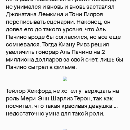
не унимался и вновь и вновь заставлял
Джонатана Лемкина и Тони Гилроя
переписывать сценарий. Наконец, он
довел его до такого уровня, что Аль
Пачино вроде бы согласился, но все еще
сомневался. Тогда Киану Ривз решил
увеличить гонорар Аль Пачино на 2
миллиона долларов за свой счет, лишь бы
Пачино сыграл в фильме.
Тейлор Хекфорд не хотел утверждать на
роль Мери-Энн Шарлиз Терон, так как
посчитал, что такая красивая девушка ...
недостаточно умна для такой роли.