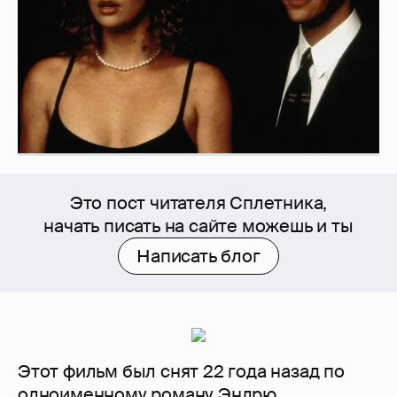
Это пост читателя Сплетника,
начать писать на сайте можешь и ты
Написать блог
Этот фильм был снят 22 года назад по
одноименному роману Эндрю