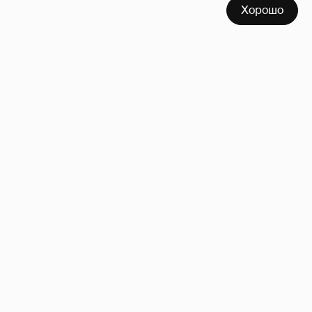
Хорошо
!!!!!!!!!!!!!!!!!!
110