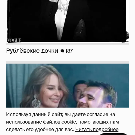
Неужели правда?
143
Используя данный сайт, вы даете согласие на
использование файлов cookie, помогающих нам
сделать его удобнее для вас.
Читать подробнее