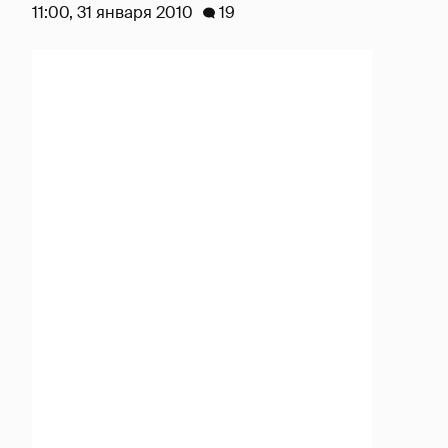
11:00, 31 января 2010
19