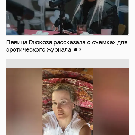
Певица Глюкоза рассказала о съёмках для
эротического журнала
3