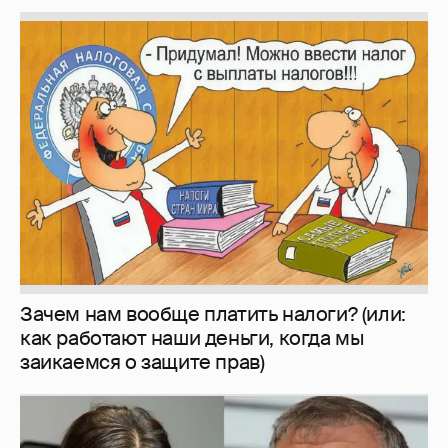
Зачем нам вообще платить налоги? (или:
как работают наши деньги, когда мы
заикаемся о защите прав)