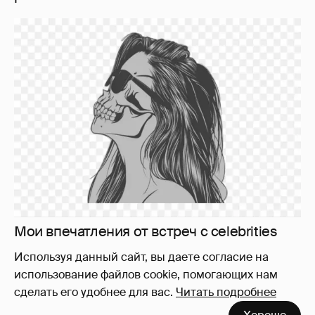
Мои впечатления от встреч с celebrities
473
Используя данный сайт, вы даете согласие на
использование файлов cookie, помогающих нам
сделать его удобнее для вас.
Читать подробнее