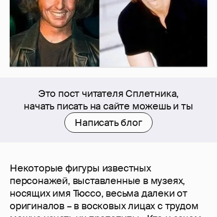
Это пост читателя Сплетника,
начать писать на сайте можешь и ты
Написать блог
Некоторые фигуры известных
персонажей, выставленные в музеях,
носящих имя Тюссо, весьма далеки от
оригиналов – в восковых лицах с трудом