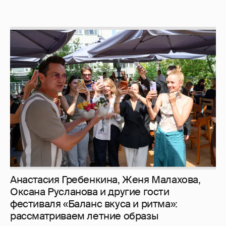
Анастасия Гребенкина, Женя Малахова,
Оксана Русланова и другие гости
фестиваля «Баланс вкуса и ритма»:
рассматриваем летние образы