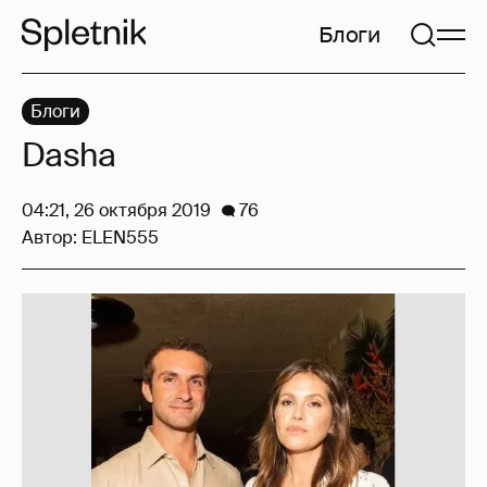
Блоги
Блоги
Dasha
04:21, 26 октября 2019
76
Автор:
ELEN555