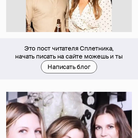
Это пост читателя Сплетника,
начать писать на сайте можешь и ты
Написать блог