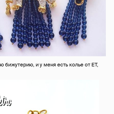
 бижутерию, и у меня есть колье от ЕТ,