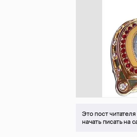
Это пост читателя
начать писать на 