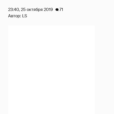
23:40, 25 октября 2019
71
Автор:
LS