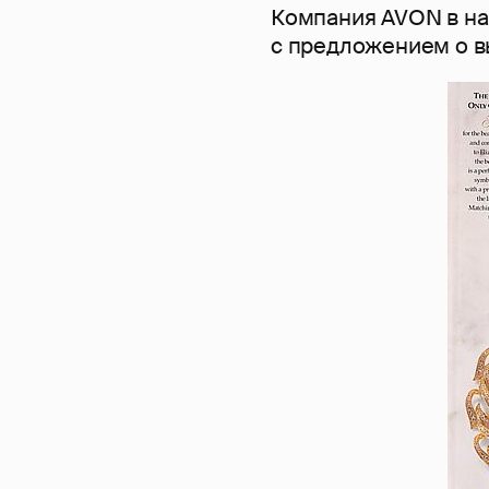
Компания AVON в на
с предложением о в