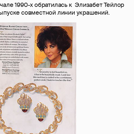
чале 1990-х обратилась к Элизабет Тейлор
ыпуске совместной линии украшений.