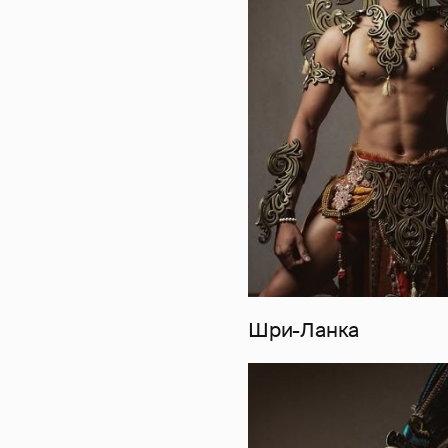
Шри-Ланка