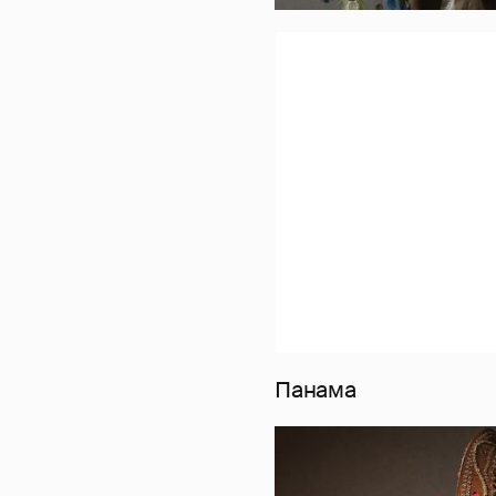
Панама