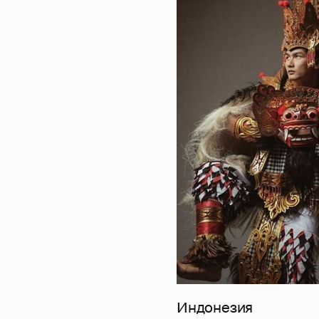
Индонезия