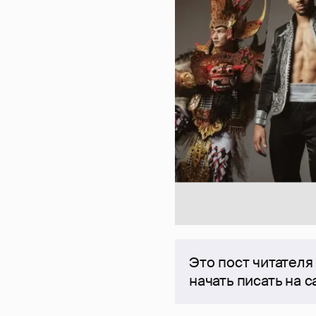
Это пост читателя
начать писать на 