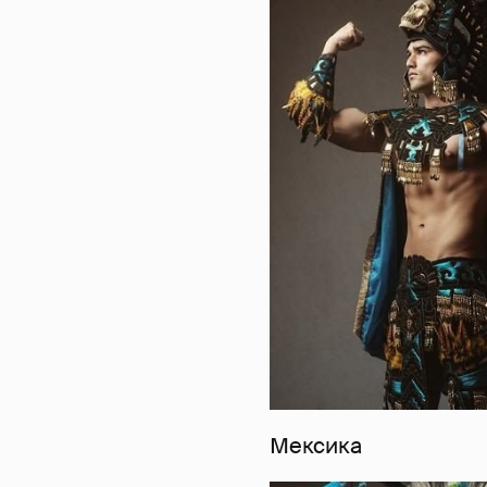
Мексика