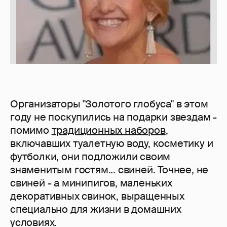
Организаторы "Золотого глобуса" в этом
году не поскупились на подарки звездам -
помимо
традиционных наборов
,
включавших туалетную воду, косметику и
футболки, они подложили своим
знаменитым гостям... свиней. Точнее, не
свиней - а минипигов, маленьких
декоративных свинок, выращенных
специально для жизни в домашних
условиях.