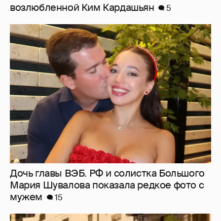
Дочь главы ВЭБ. РФ и солистка Большого
Мария Шувалова показала редкое фото с
мужем
15