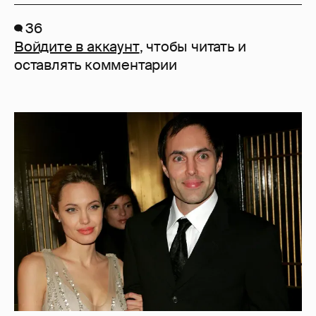
36
Войдите в аккаунт
, чтобы читать и
оставлять комментарии