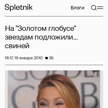
Блоги
На "Золотом глобусе"
звездам подложили...
свиней
18:17, 19 января 2010
36