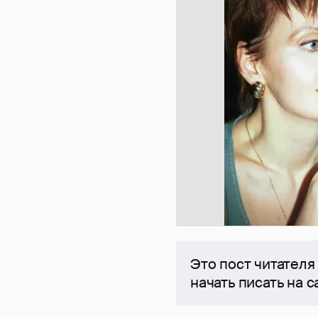
Это пост читателя
начать писать на 