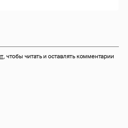
нт
, чтобы читать и оставлять комментарии