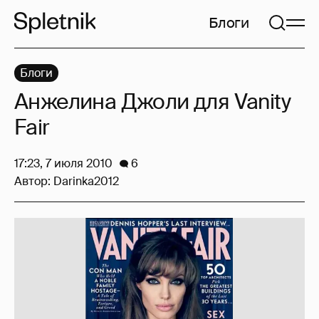
Блоги
Блоги
Анжелина Джоли для Vanity
Fair
17:23, 7 июля 2010
6
Автор:
Darinka2012