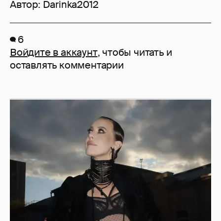
Автор:
Darinka2012
6
Войдите в аккаунт
, чтобы читать и
оставлять комментарии