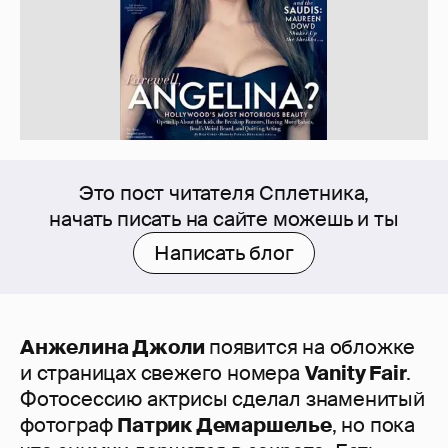
Это пост читателя Сплетника,
начать писать на сайте можешь и ты
Написать блог
Анжелина Джоли
появится на обложке
и страницах свежего номера
Vanity Fair
.
Фотосессию актрисы сделал знаменитый
фотограф
Патрик Демаршелье
, но пока