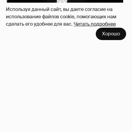
Используя данный сайт, вы даете согласие на
использование файлов cookie, помогающих нам
сделать его удобнее для вас.
Читать подробнее
Хорошо