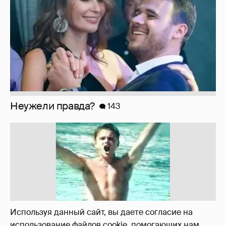
!!!!!!!!!!!!!!!!!!
110
Используя данный сайт, вы даете согласие на
использование файлов cookie, помогающих нам