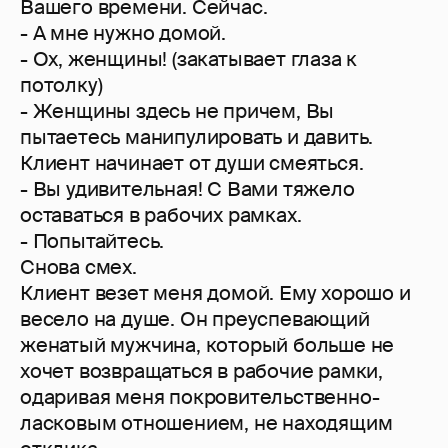
Вашего времени. Сейчас.
- А мне нужно домой.
- Ох, женщины! (закатывает глаза к
потолку)
- Женщины здесь не причем, Вы
пытаетесь манипулировать и давить.
Клиент начинает от души смеяться.
- Вы удивительная! С Вами тяжело
оставаться в рабочих рамках.
- Попытайтесь.
Снова смех.
Клиент везет меня домой. Ему хорошо и
весело на душе. Он преуспевающий
женатый мужчина, который больше не
хочет возвращаться в рабочие рамки,
одаривая меня покровительственно-
ласковым отношением, не находящим