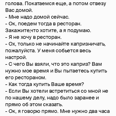
голова. Покатаемся еще, а потом отвезу
Вас домой.
- Мне надо домой сейчас.
- Ок, поедем тогда в ресторан.
Закажите,что хотите, а я подумаю.
- Я не хочу в ресторан.
- Ох, только не начинайте капризничать,
пожалуйста. У меня собьется весь
настрой.
- С чего Вы взяли, что это каприз? Вам
нужно мое время и Вы пытаетесь купить
его рестораном.
- Как тогда купить Ваше время?
- Если Вы хотели встретиться со мной не
по нашему делу, надо было заранее и
прямо об этом сказать.
- Ок, я говорю прямо. Мне нужно два часа