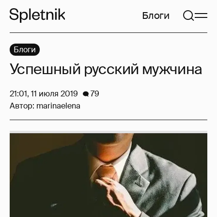
Блоги
Блоги
Успешный русский мужчина
21:01, 11 июля 2019
79
Автор:
marinaelena