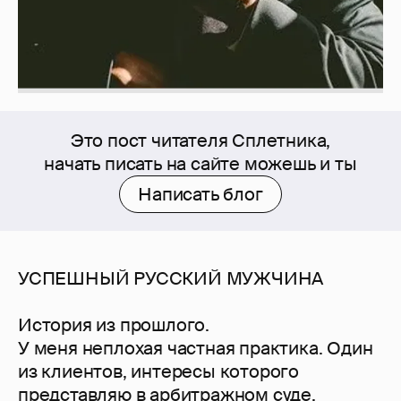
Это пост читателя Сплетника,
начать писать на сайте можешь и ты
Написать блог
УСПЕШНЫЙ РУССКИЙ МУЖЧИНА
История из прошлого.
У меня неплохая частная практика. Один
из клиентов, интересы которого
представляю в арбитражном суде,