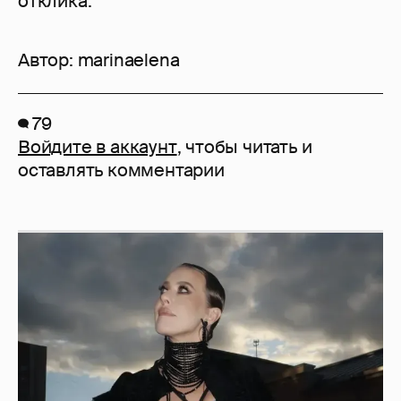
отклика.
Автор:
marinaelena
79
Войдите в аккаунт
, чтобы читать и
оставлять комментарии