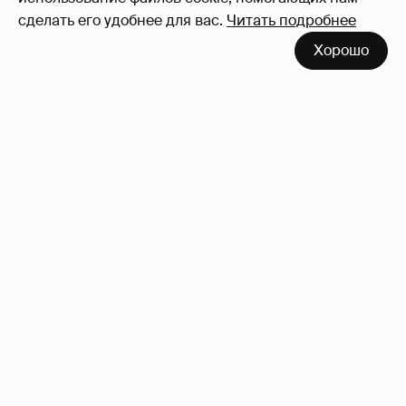
сделать его удобнее для вас.
Читать подробнее
Хорошо