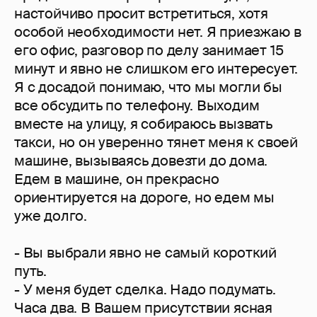
настойчиво просит встретиться, хотя
особой необходимости нет. Я приезжаю в
его офис, разговор по делу занимает 15
минут и явно не слишком его интересует.
Я с досадой понимаю, что мы могли бы
все обсудить по телефону. Выходим
вместе на улицу, я собираюсь вызвать
такси, но он уверенно тянет меня к своей
машине, вызываясь довезти до дома.
Едем в машине, он прекрасно
ориентируется на дороге, но едем мы
уже долго.
- Вы выбрали явно не самый короткий
путь.
- У меня будет сделка. Надо подумать.
Часа два. В Вашем присутствии ясная