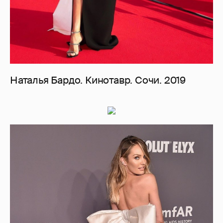
Наталья Бардо. Кинотавр. Сочи. 2019