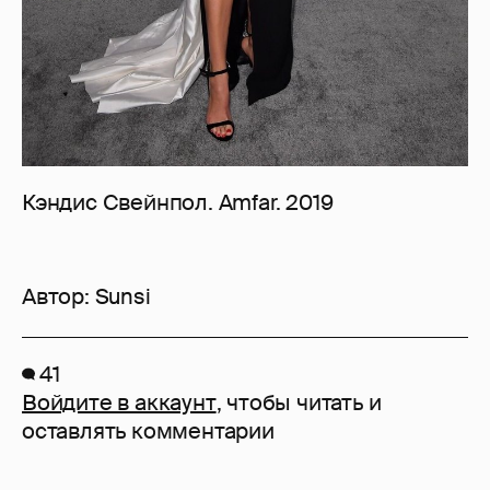
Кэндис Свейнпол. Amfar. 2019
Автор:
Sunsi
41
Войдите в аккаунт
, чтобы читать и
оставлять комментарии