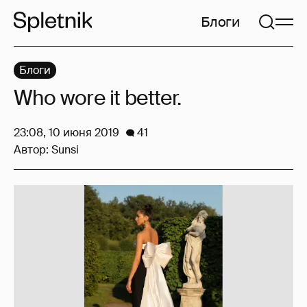
Блоги
Блоги
Who wore it better.
23:08, 10 июня 2019
41
Автор:
Sunsi