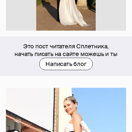
Это пост читателя Сплетника,
начать писать на сайте можешь и ты
Написать блог