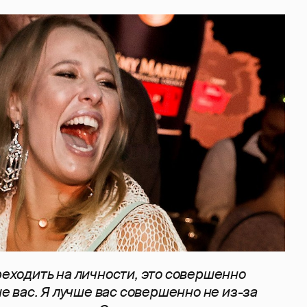
реходить на личности, это совершенно
чше вас. Я лучше вас совершенно не из-за