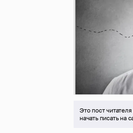
Это пост читателя
начать писать на 