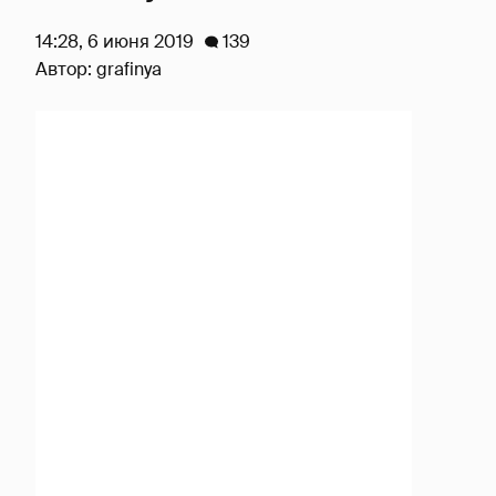
14:28, 6 июня 2019
139
Автор:
grafinya