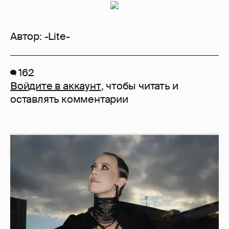
Автор:
-Lite-
162
Войдите в аккаунт
, чтобы читать и
оставлять комментарии