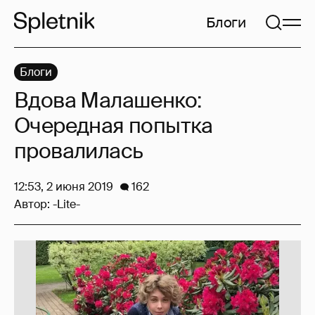
Блоги
Блоги
Вдова Малашенко:
Очередная попытка
провалилась
12:53, 2 июня 2019
162
Автор:
-Lite-