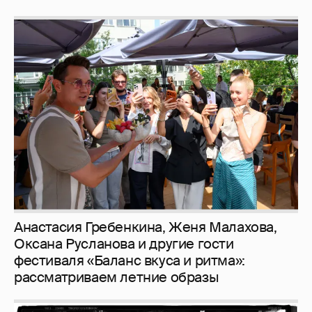
Анастасия Гребенкина, Женя Малахова,
Оксана Русланова и другие гости
фестиваля «Баланс вкуса и ритма»:
рассматриваем летние образы