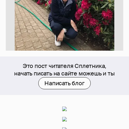
Это пост читателя Сплетника,
начать писать на сайте можешь и ты
Написать блог