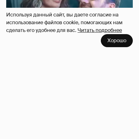
Используя данный сайт, вы даете согласие на
использование файлов cookie, помогающих нам
сделать его удобнее для вас.
Читать подробнее
Хорошо