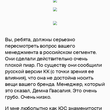
Вы, ребята, должны серьезно
пересмотреть вопрос вашего
менеджмента в российском сегменте.
Они сделали действительно очень
плохой пиар. По существу они сообщили
русской версии КК (с точки зрения ее
влияния), что она не достойна носить
вещи вашего бренда. Менеджер, который
это сказал, Демна Гвасалия. Это очень
грубо. Очень низко.
И мне любопытно как ЮС знаменитости