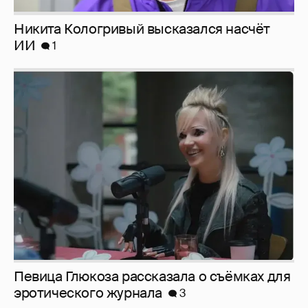
Певица Глюкоза рассказала о съёмках для
эротического журнала
3