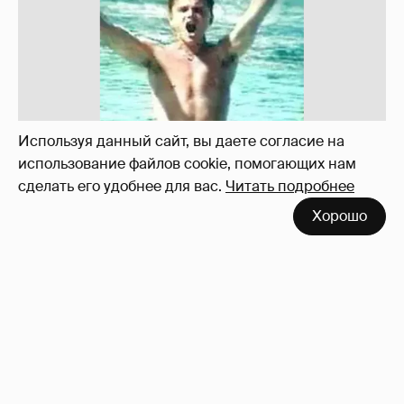
!!!!!!!!!!!!!!!!!!
110
Используя данный сайт, вы даете согласие на
использование файлов cookie, помогающих нам
сделать его удобнее для вас.
Читать подробнее
Хорошо