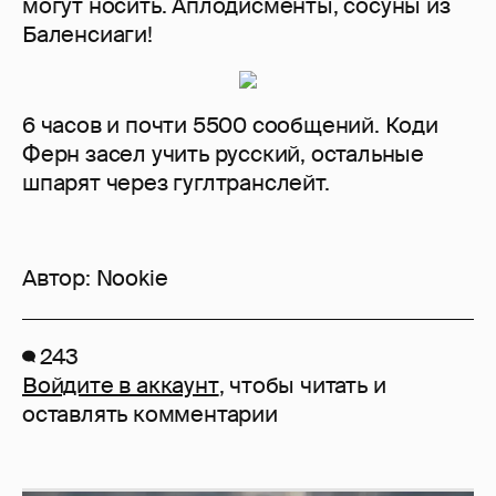
могут носить. Аплодисменты, сосуны из
Баленсиаги!
6 часов и почти 5500 сообщений. Коди
Ферн засел учить русский, остальные
шпарят через гуглтранслейт.
Автор:
Nookie
243
Войдите в аккаунт
, чтобы читать и
оставлять комментарии