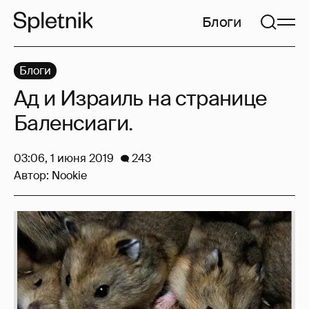
Блоги
Блоги
Ад и Израиль на странице
Баленсиаги.
03:06, 1 июня 2019
243
Автор:
Nookie