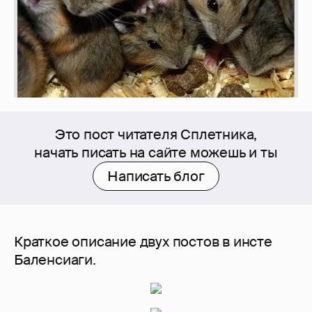
Это пост читателя Сплетника,
начать писать на сайте можешь и ты
Написать блог
Краткое описание двух постов в инсте
Баленсиаги.