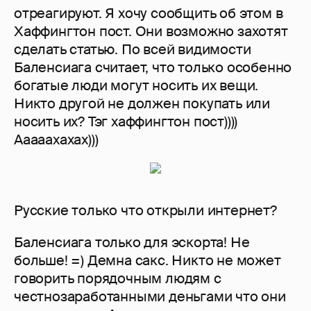
отреагируют. Я хочу сообщить об этом в
Хаффингтон пост. Они возможно захотят
сделать статью. По всей видимости
Баленсиага считает, что только особенно
богатые люди могут носить их вещи.
Никто другой не должен покупать или
носить их? Тэг хаффингтон пост))))
Ааааахахах)))
Русские только что открыли интернет?
Баленсиага только для эскорта! Не
больше! =) Демна сакс. Никто не может
говорить порядочным людям с
честнозаработанными деньгами что они