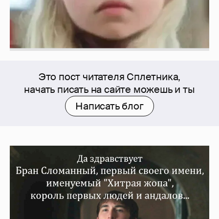
Это пост читателя Сплетника,
начать писать на сайте можешь и ты
Написать блог