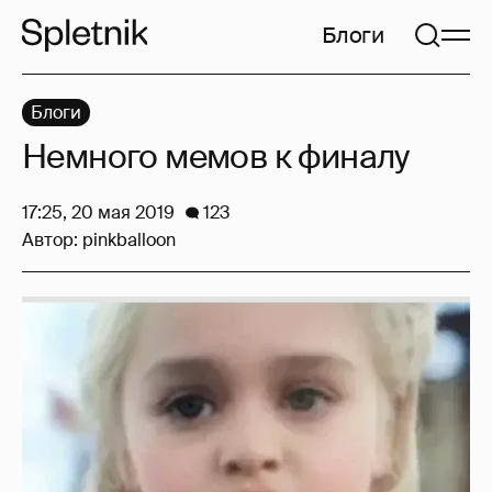
Блоги
Блоги
Немного мемов к финалу
17:25, 20 мая 2019
123
Автор:
pinkballoon