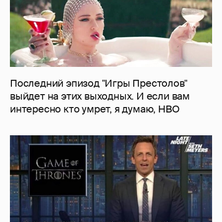
Последний эпизод "Игры Престолов"
выйдет на этих выходных. И если вам
интересно кто умрет, я думаю, HBO