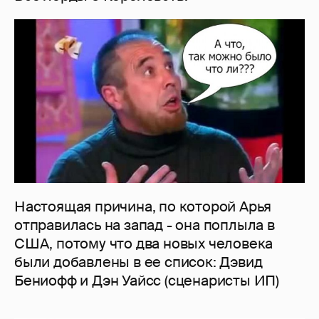
Настоящая причина, по которой Арья
отправилась на запад - она поплыла в
США, потому что два новых человека
были добавлены в ее список: Дэвид
Бениофф и Дэн Уайсс (сценаристы ИП)