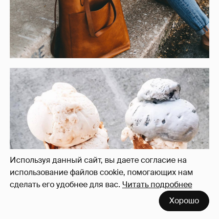
Используя данный сайт, вы даете согласие на
использование файлов cookie, помогающих нам
сделать его удобнее для вас.
Читать подробнее
Хорошо