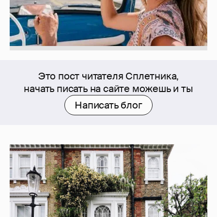
Это пост читателя Сплетника,
начать писать на сайте можешь и ты
Написать блог