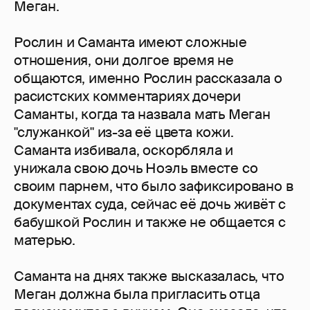
Меган.
Рослин и Саманта имеют сложные
отношения, они долгое время не
общаются, именно Рослин рассказала о
расистских комментариях дочери
Саманты, когда та назвала мать Меган
"служанкой" из-за её цвета кожи.
Саманта избивала, оскорбляла и
унижала свою дочь Ноэль вместе со
своим парнем, что было зафиксировано в
документах суда, сейчас её дочь живёт с
бабушкой Рослин и также не общается с
матерью.
Саманта на днях также высказалась, что
Меган должна была пригласить отца