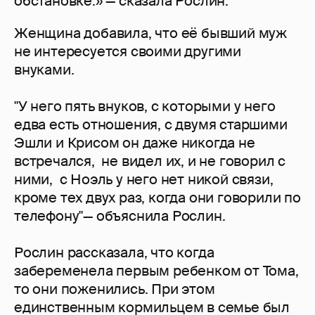
обстановке.» — сказала Рослин.
Женщина добавила, что её бывший муж
не интересуется своими другими
внуками.
"У него пять внуков, с которыми у него
едва есть отношения, с двумя старшими
Эшли и Крисом он даже никогда не
встречался, не видел их, и не говорил с
ними, с Ноэль у него нет никой связи,
кроме тех двух раз, когда они говорили по
телефону"— объяснила Рослин.
Рослин рассказала, что когда
забеременела первым ребенком от Тома,
то они поженились. При этом
единственным кормильцем в семье был