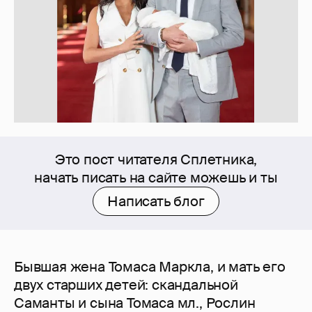
Это пост читателя Сплетника,
начать писать на сайте можешь и ты
Написать блог
Бывшая жена Томаса Маркла, и мать его
двух старших детей: скандальной
Саманты и сына Томаса мл., Рослин