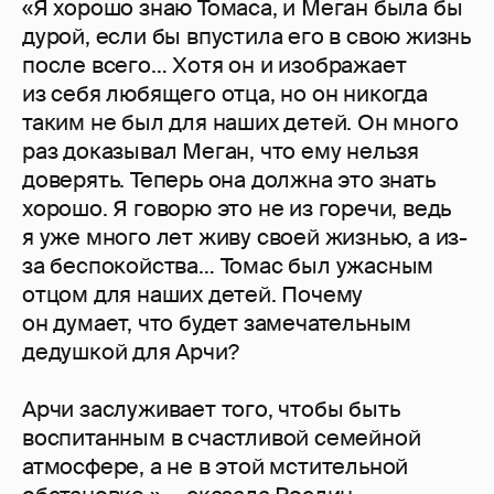
«Я хорошо знаю Томаса, и Меган была бы
дурой, если бы впустила его в свою жизнь
после всего… Хотя он и изображает
из себя любящего отца, но он никогда
таким не был для наших детей. Он много
раз доказывал Меган, что ему нельзя
доверять. Теперь она должна это знать
хорошо. Я говорю это не из горечи, ведь
я уже много лет живу своей жизнью, а из-
за беспокойства… Томас был ужасным
отцом для наших детей. Почему
он думает, что будет замечательным
дедушкой для Арчи?
Арчи заслуживает того, чтобы быть
воспитанным в счастливой семейной
атмосфере, а не в этой мстительной