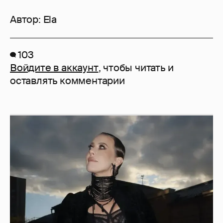
Автор:
Ela
103
Войдите в аккаунт
, чтобы читать и
оставлять комментарии