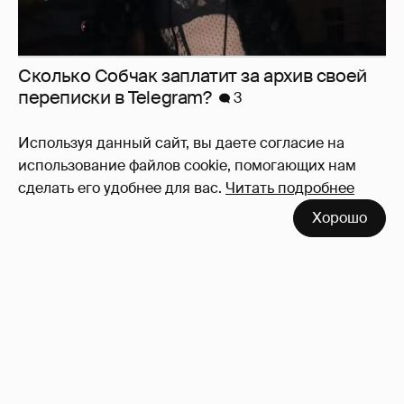
Сколько Собчак заплатит за архив своей
перeписки в Telegram?
3
Используя данный сайт, вы даете согласие на
использование файлов cookie, помогающих нам
сделать его удобнее для вас.
Читать подробнее
Хорошо