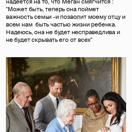
надеется на то, что Меган смягчится :
"Может быть, теперь она поймет
важность семьи -и позволит моему отцу и
всем нам быть частью жизни ребенка.
Надеюсь, она не будет несправедлива и
не будет скрывать его от всех"