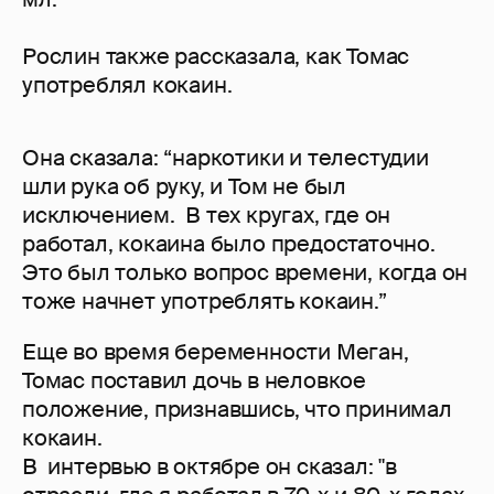
Рослин также рассказала, как Томас
употреблял кокаин.
Она сказала: “наркотики и телестудии
шли рука об руку, и Том не был
исключением. В тех кругах, где он
работал, кокаина было предостаточно.
Это был только вопрос времени, когда он
тоже начнет употреблять кокаин.”
Еще во время беременности Меган,
Томас поставил дочь в неловкое
положение, признавшись, что принимал
кокаин.
В интервью в октябре он сказал: "в