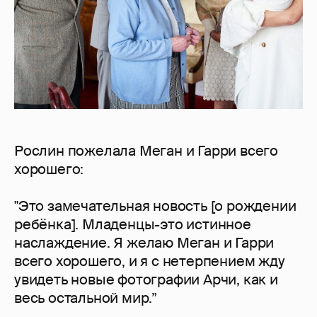
Рослин пожелала Меган и Гарри всего
хорошего:
"Это замечательная новость [о рождении
ребёнка]. Младенцы-это истинное
наслаждение. Я желаю Меган и Гарри
всего хорошего, и я с нетерпением жду
увидеть новые фотографии Арчи, как и
весь остальной мир.”