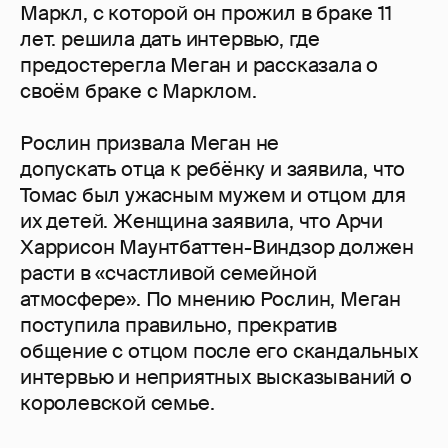
Маркл, с которой он прожил в браке 11
лет. решила дать интервью, где
предостерегла Меган и рассказала о
своём браке с Марклом.
Рослин призвала Меган не
допускать отца к ребёнку и заявила, что
Томас был ужасным мужем и отцом для
их детей. Женщина заявила, что Арчи
Харрисон Маунтбаттен-Виндзор должен
расти в «счастливой семейной
атмосфере». По мнению Рослин, Меган
поступила правильно, прекратив
общение с отцом после его скандальных
интервью и неприятных высказываний о
королевской семье.