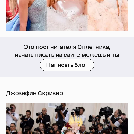
Это пост читателя Сплетника,
начать писать на сайте можешь и ты
Написать блог
Джозефин Скривер