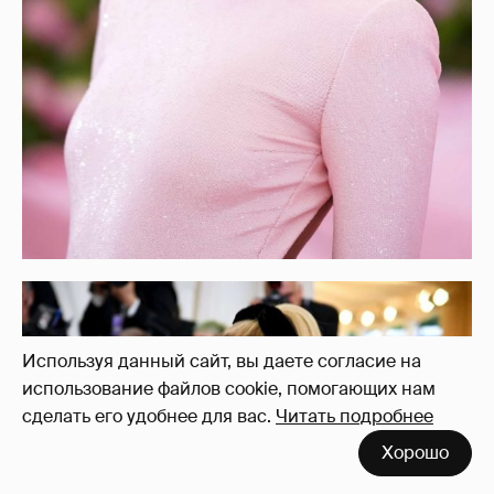
Используя данный сайт, вы даете согласие на
использование файлов cookie, помогающих нам
сделать его удобнее для вас.
Читать подробнее
Хорошо