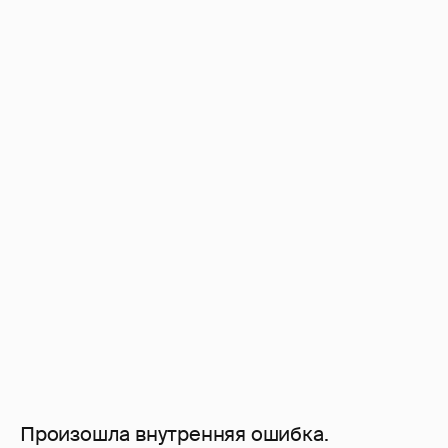
Произошла внутренняя ошибка.