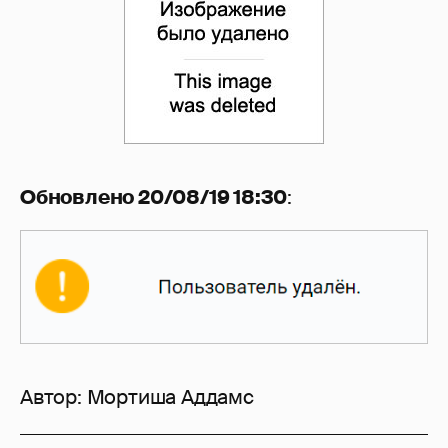
Обновлено 20/08/19 18:30
:
Автор:
Мортиша Аддамс