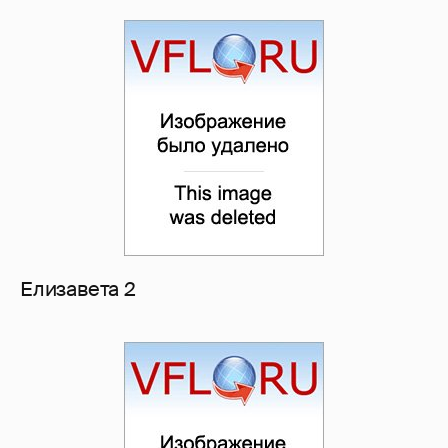
Елизавета 2