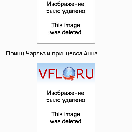
Принц Чарльз и принцесса Анна