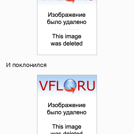
И поклонился