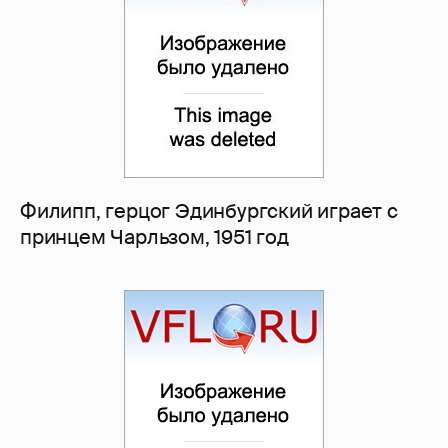
Филипп, герцог Эдинбургский играет с
принцем Чарльзом, 1951 год