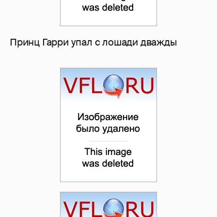
Принц Гарри упал с лошади дважды