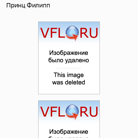
Принц Филипп