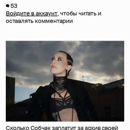
53
Войдите в аккаунт
, чтобы читать и
оставлять комментарии
Сколько Собчак заплатит за архив своей