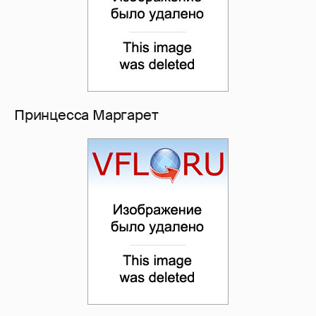
Принцесса Маргарет