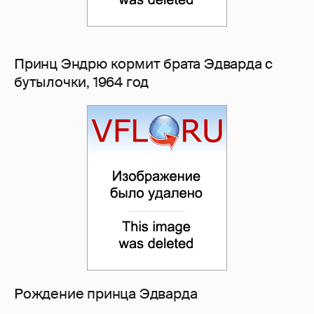
Принц Эндрю кормит брата Эдварда с
бутылочки, 1964 год
Рождение принца Эдварда