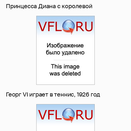
Принцесса Диана с королевой
Георг VI играет в теннис, 1926 год