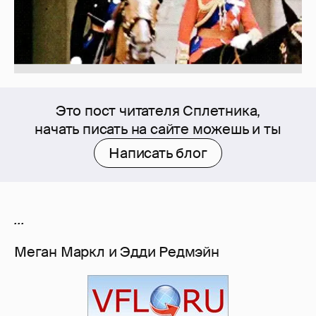
Это пост читателя Сплетника,
начать писать на сайте можешь и ты
Написать блог
...
Меган Маркл и Эдди Редмэйн