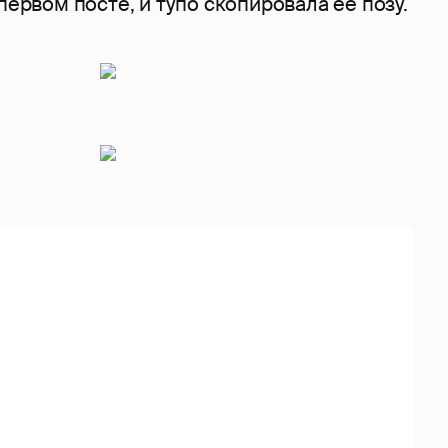
первом посте, и тупо скопировала ее позу.