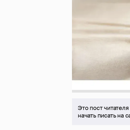
Это пост читателя
начать писать на 