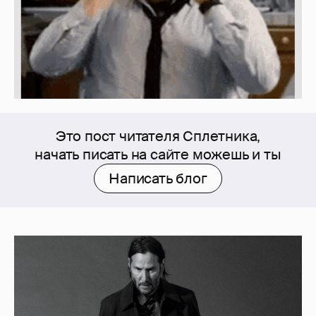
Это пост читателя Сплетника,
начать писать на сайте можешь и ты
Написать блог