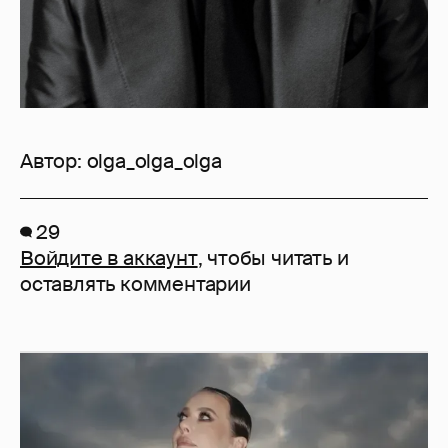
Автор:
olga_olga_olga
29
Войдите в аккаунт
, чтобы читать и
оставлять комментарии