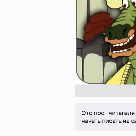
Это пост читателя
начать писать на 