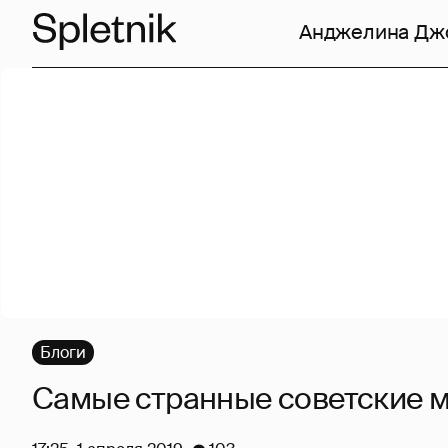
Анджелина Дж
Блоги
Самые странные советские 