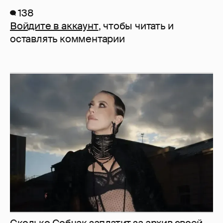
138
Войдите в аккаунт
, чтобы читать и
оставлять комментарии
Сколько Собчак заплатит за архив своей