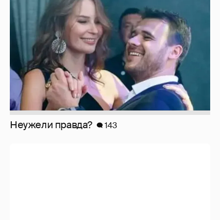
Неужели правда?
143