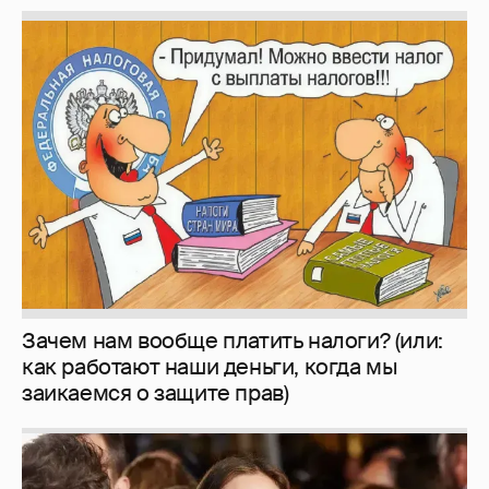
Зачем нам вообще платить налоги? (или:
как работают наши деньги, когда мы
заикаемся о защите прав)