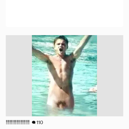
!!!!!!!!!!!!!!!!!!
110