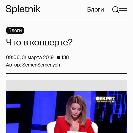
Блоги
Блоги
Что в конверте?
09:06, 31 марта 2019
138
Автор:
SemenSemenych