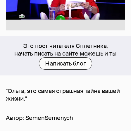
Это пост читателя Сплетника,
начать писать на сайте можешь и ты
Написать блог
"Ольга, это самая страшная тайна вашей
жизни."
Автор:
SemenSemenych