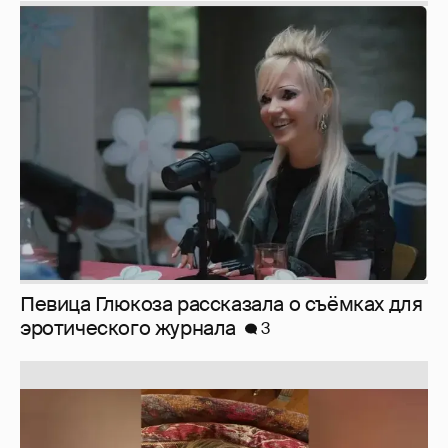
Певица Глюкоза рассказала о съёмках для
эротического журнала
3