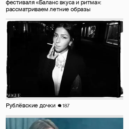
фестиваля «Баланс вкуса и ритма»:
рассматриваем летние образы
Рублёвские дочки
187