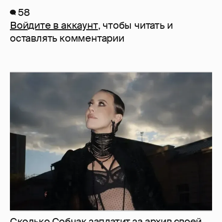
58
Войдите в аккаунт
, чтобы читать и
оставлять комментарии
Сколько Собчак заплатит за архив своей