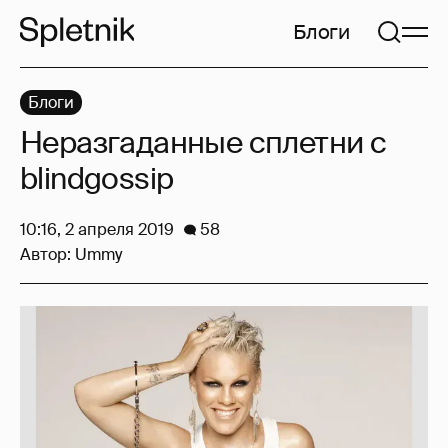
Блоги
Блоги
Неразгаданные сплетни с
blindgossip
10:16, 2 апреля 2019
58
Автор:
Ummy