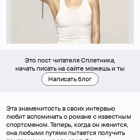
Это пост читателя Сплетника,
начать писать на сайте можешь и ты
Написать блог
Эта знаменитость в своих интервью
любит вспоминать о романе с известным
спортсменом. Теперь, когда он женится,
она любыми путями пытается получить