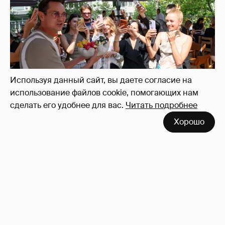
Используя данный сайт, вы даете согласие на
использование файлов cookie, помогающих нам
сделать его удобнее для вас.
Читать подробнее
Хорошо
!!!!!!!!!!!!!!!!!!
110