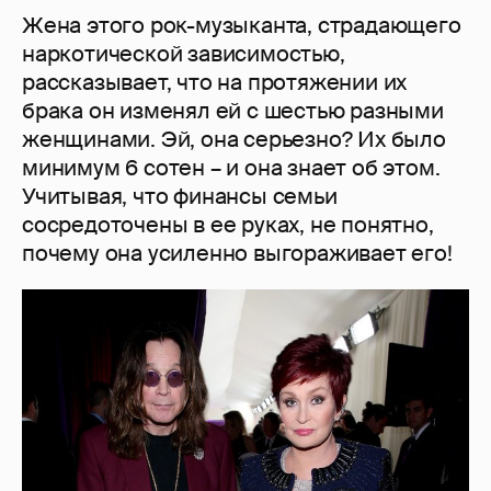
Жена этого рок-музыканта, страдающего
наркотической зависимостью,
рассказывает, что на протяжении их
брака он изменял ей с шестью разными
женщинами. Эй, она серьезно? Их было
минимум 6 сотен – и она знает об этом.
Учитывая, что финансы семьи
сосредоточены в ее руках, не понятно,
почему она усиленно выгораживает его!