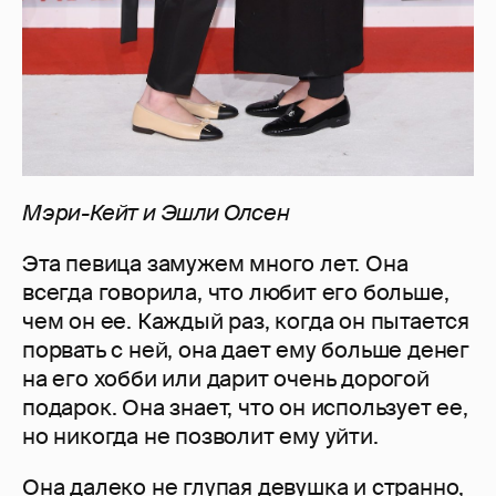
Мэри-Кейт и Эшли Олсен
Эта певица замужем много лет. Она
всегда говорила, что любит его больше,
чем он ее. Каждый раз, когда он пытается
порвать с ней, она дает ему больше денег
на его хобби или дарит очень дорогой
подарок. Она знает, что он использует ее,
но никогда не позволит ему уйти.
Она далеко не глупая девушка и странно,