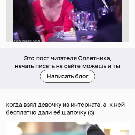
Это пост читателя Сплетника,
начать писать на сайте можешь и ты
Написать блог
когда взял девочку из интерната, а к ней
бесплатно дали её шапочку (с)