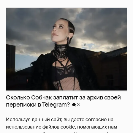
Сколько Собчак заплатит за архив своей
перeписки в Telegram?
3
Используя данный сайт, вы даете согласие на
использование файлов cookie, помогающих нам