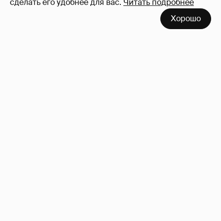
сделать его удобнее для вас.
Читать подробнее
Хорошо