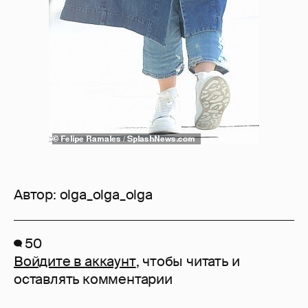
Автор:
olga_olga_olga
50
Войдите в аккаунт
, чтобы читать и
оставлять комментарии