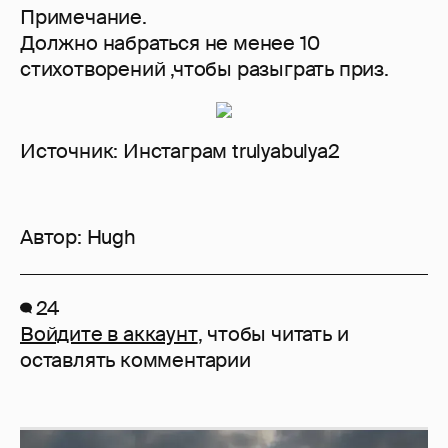
Примечание.
Должно набраться не менее 10
стихотворений ,чтобы разыграть приз.
Источник: Инстаграм trulyabulya2
Автор:
Hugh
24
Войдите в аккаунт
, чтобы читать и
оставлять комментарии