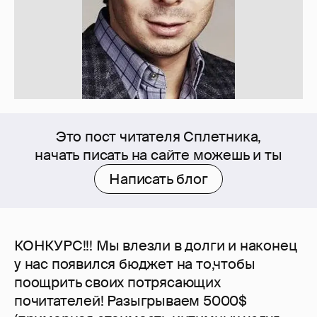
Это пост читателя Сплетника,
начать писать на сайте можешь и ты
Написать блог
КОНКУРС!!! Мы влезли в долги и наконец
у нас появился бюджет на то,чтобы
поощрить своих потрясающих
почитателей! Разыгрываем 5000$