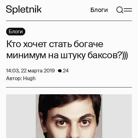
Блоги
Блоги
Кто хочет стать богаче
минимум на штуку баксов?)))
14:03, 22 марта 2019
24
Автор:
Hugh