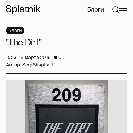
Блоги
Блоги
"The Dirt"
15:13, 18 марта 2019
6
Автор:
SergShaptsoff