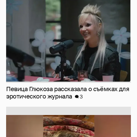
Певица Глюкоза рассказала о съёмках для
эротического журнала
3