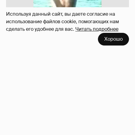
Используя данный сайт, вы даете согласие на
использование файлов cookie, помогающих нам
сделать его удобнее для вас.
Читать подробнее
Хорошо
!!!!!!!!!!!!!!!!!!
110