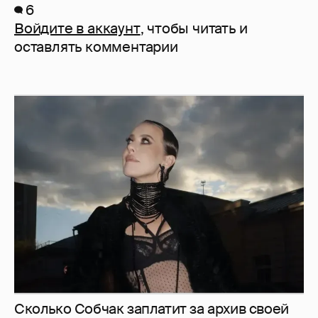
6
Войдите в аккаунт
, чтобы читать и
оставлять комментарии
Сколько Собчак заплатит за архив своей