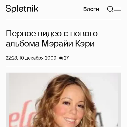
Блоги
Первое видео с нового
альбома Мэрайи Кэри
22:23, 10 декабря 2009
27