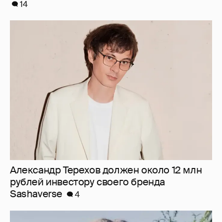
Александр Терехов должен около 12 млн
рублей инвестору своего бренда
Sashaverse
4