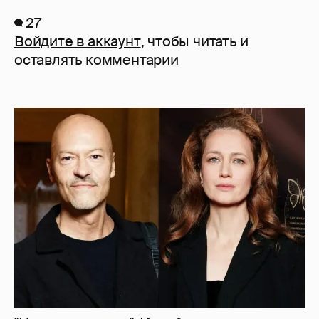
27
Войдите в аккаунт
, чтобы читать и
оставлять комментарии