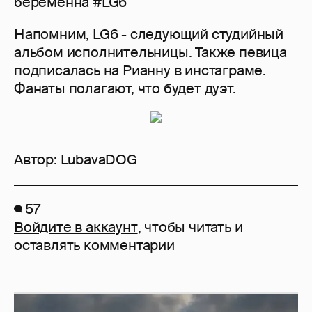
беременна #LG6
Напомним, LG6 - следующий студийный
альбом исполнительницы. Также певица
подписалась на Рианну в инстаграме.
Фанаты полагают, что будет дуэт.
Автор:
LubavaDOG
57
Войдите в аккаунт
, чтобы читать и
оставлять комментарии