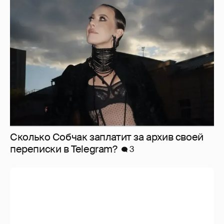
Сколько Собчак заплатит за архив своей
перeписки в Telegram?
3