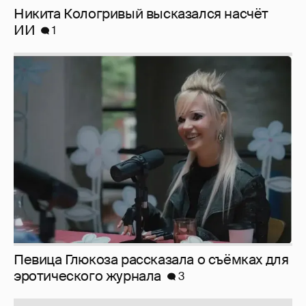
Певица Глюкоза рассказала о съёмках для
эротического журнала
3