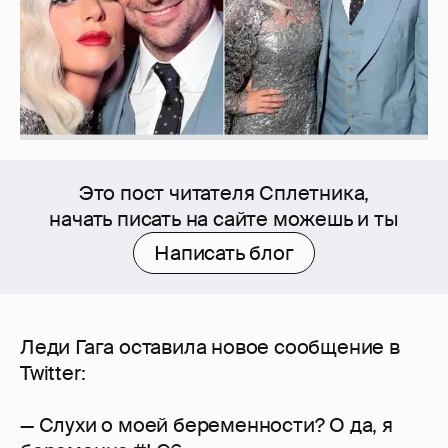
Это пост читателя Сплетника,
начать писать на сайте можешь и ты
Написать блог
Леди Гага оставила новое сообщение в
Twitter:
— Слухи о моей беременности? О да, я