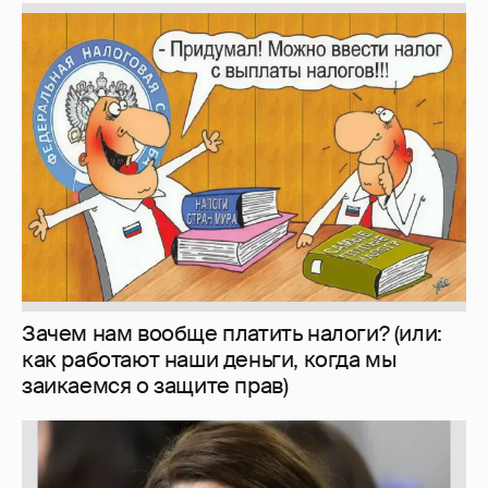
Зачем нам вообще платить налоги? (или:
как работают наши деньги, когда мы
заикаемся о защите прав)