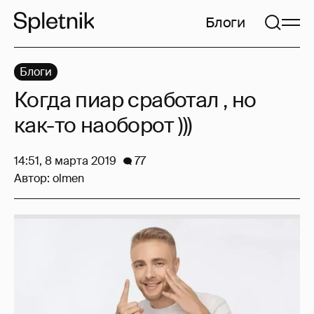
Блоги
Блоги
Когда пиар сработал , но
как-то наоборот )))
14:51, 8 марта 2019
77
Автор:
olmen