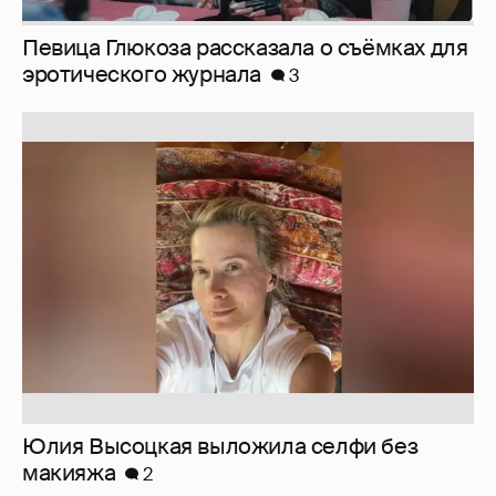
Певица Глюкоза рассказала о съёмках для
эротического журнала
3
Юлия Высоцкая выложила селфи без
макияжа
2