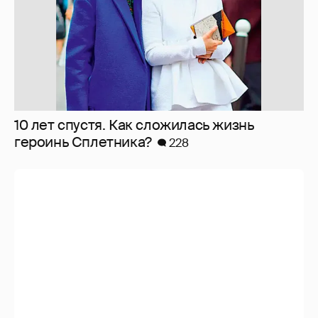
10 лет спустя. Как сложилась жизнь
героинь Сплетника?
228