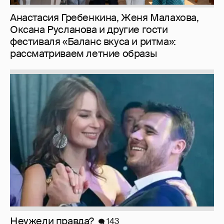
Анастасия Гребенкина, Женя Малахова,
Оксана Русланова и другие гости
фестиваля «Баланс вкуса и ритма»:
рассматриваем летние образы
Неужели правда?
143