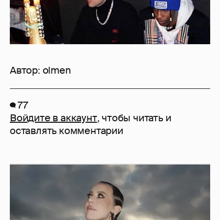
Автор:
olmen
77
Войдите в аккаунт
, чтобы читать и
оставлять комментарии