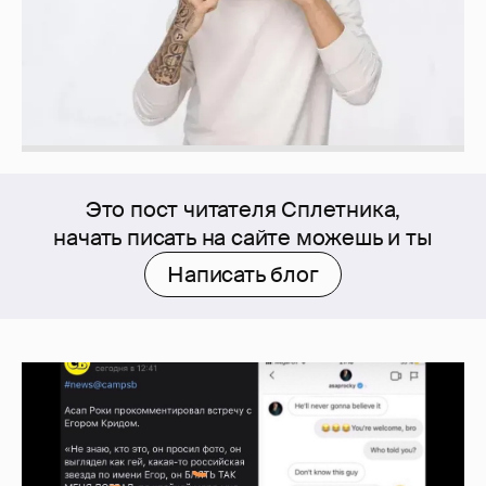
Это пост читателя Сплетника,
начать писать на сайте можешь и ты
Написать блог