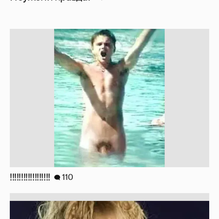
!!!!!!!!!!!!!!!!!!
110