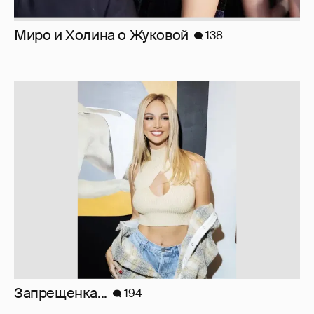
Миро и Холина о Жуковой
138
Запрещенка...
194