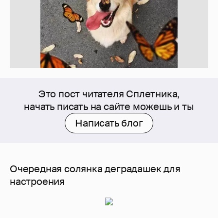
Это пост читателя Сплетника,
начать писать на сайте можешь и ты
Написать блог
Очередная солянка деградашек для
настроения