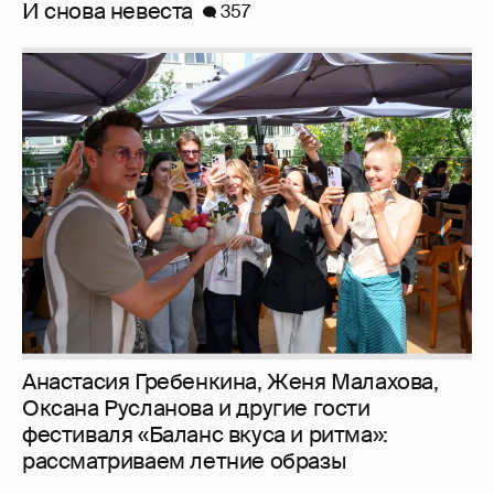
И снова невеста
357
Анастасия Гребенкина, Женя Малахова,
Оксана Русланова и другие гости
фестиваля «Баланс вкуса и ритма»:
рассматриваем летние образы