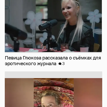
Певица Глюкоза рассказала о съёмках для
эротического журнала
3