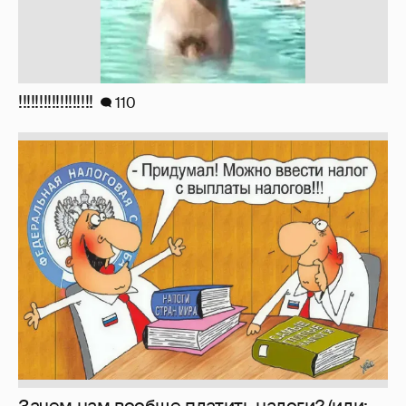
!!!!!!!!!!!!!!!!!!
110