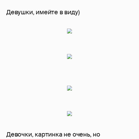
Девушки, имейте в виду)
Девочки, картинка не очень, но