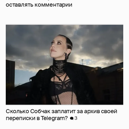
оставлять комментарии
Сколько Собчак заплатит за архив своей
перeписки в Telegram?
3