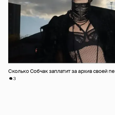
Сколько Собчак заплатит за архив своей пе
3