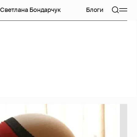
Светлана Бондарчук
Блоги