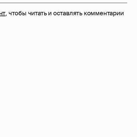
нт
, чтобы читать и оставлять комментарии