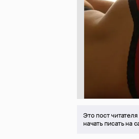
Это пост читателя
начать писать на 