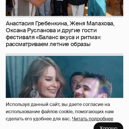
Анастасия Гребенкина, Женя Малахова,
Оксана Русланова и другие гости
фестиваля «Баланс вкуса и ритма»:
рассматриваем летние образы
Используя данный сайт, вы даете согласие на
использование файлов cookie, помогающих нам
сделать его удобнее для вас.
Читать подробнее
Хорошо