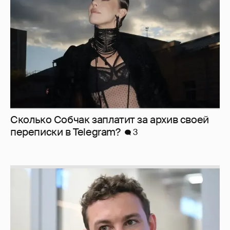
Сколько Собчак заплатит за архив своей
перeписки в Telegram?
3