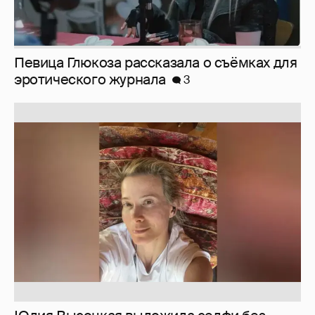
Певица Глюкоза рассказала о съёмках для
эротического журнала
3