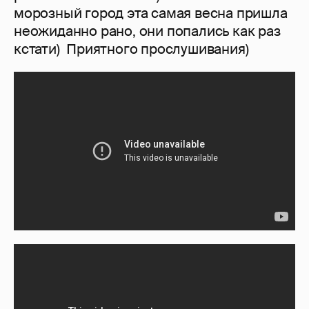
морозный город эта самая весна пришла
неожиданно рано, они попались как раз
кстати) Приятного прослушивания)