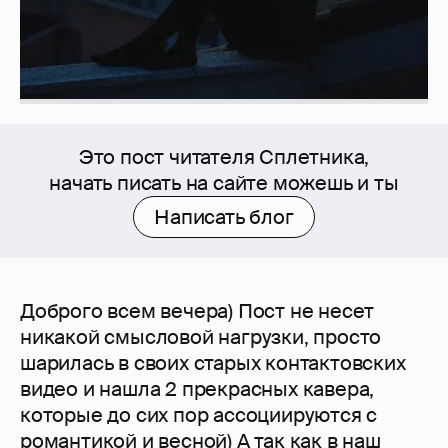
Это пост читателя Сплетника,
начать писать на сайте можешь и ты
Написать блог
Доброго всем вечера) Пост не несет
никакой смысловой нагрузки, просто
шарилась в своих старых контактовских
видео и нашла 2 прекрасных кавера,
которые до сих пор ассоциируются с
романтикой и весной) А так как в наш