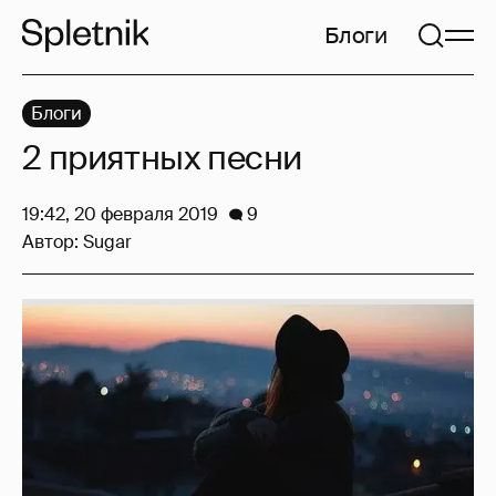
Блоги
Блоги
2 приятных песни
19:42, 20 февраля 2019
9
Автор:
Sugar