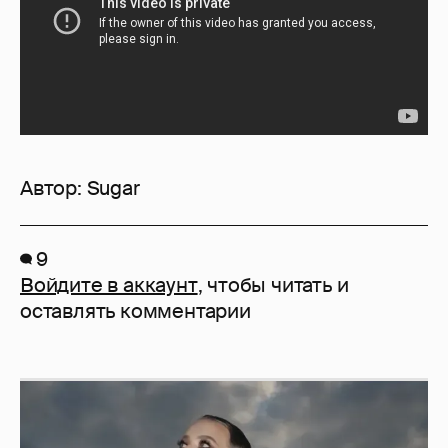
Автор:
Sugar
9
Войдите в аккаунт
, чтобы читать и
оставлять комментарии