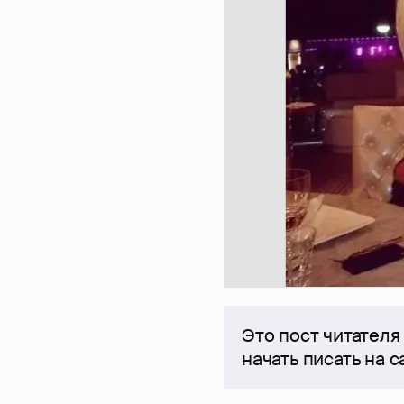
Это пост читателя
начать писать на 