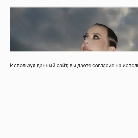
Используя данный сайт, вы даете согласие на испол