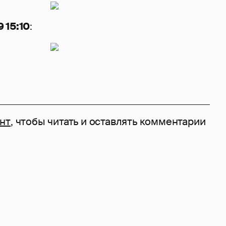
 15:10
:
унт
, чтобы читать и оставлять комментарии