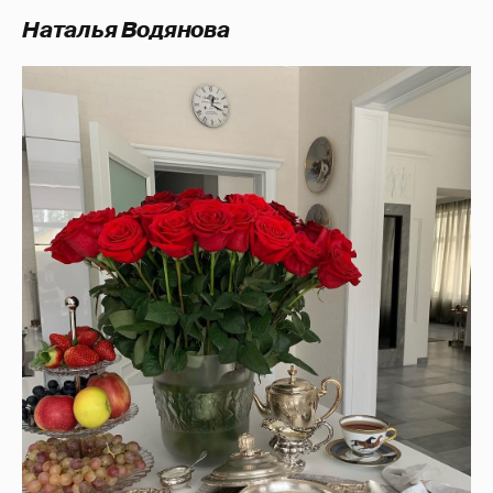
Наталья Водянова