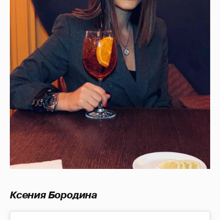
Ксения Бородина