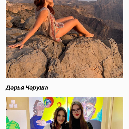
Дарья Чаруша