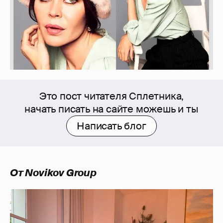
Это пост читателя Сплетника,
начать писать на сайте можешь и ты
Написать блог
От Novikov Group