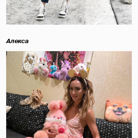
Алекса