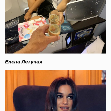
Елена Летучая