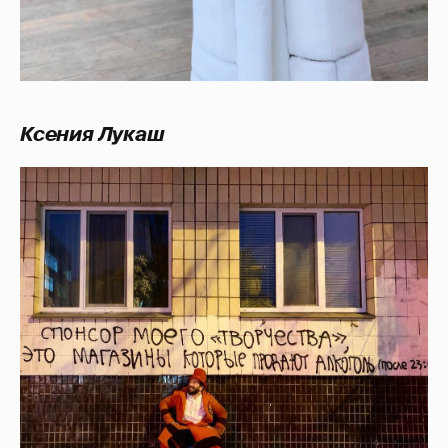
Ксения Лукаш