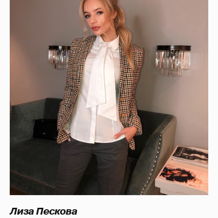
Лиза Пескова