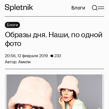
Блоги
Блоги
Образы дня. Наши, по одной
фото
20:56, 12 февраля 2019
233
Автор:
Амели