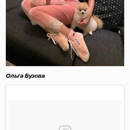
Ольга Бузова