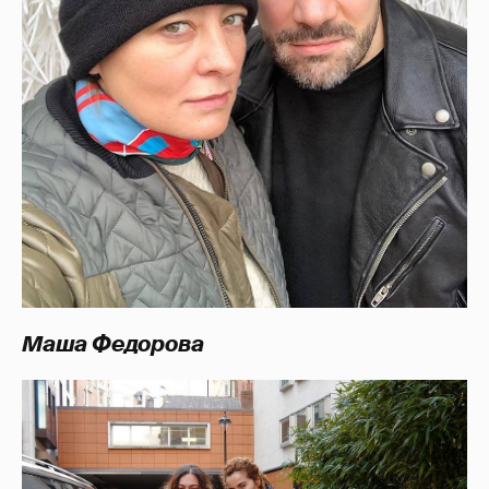
Маша Федорова