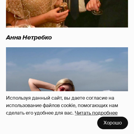
Анна Нетребко
Используя данный сайт, вы даете согласие на
использование файлов cookie, помогающих нам
сделать его удобнее для вас.
Читать подробнее
Хорошо