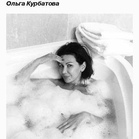
Ольга Курбатова