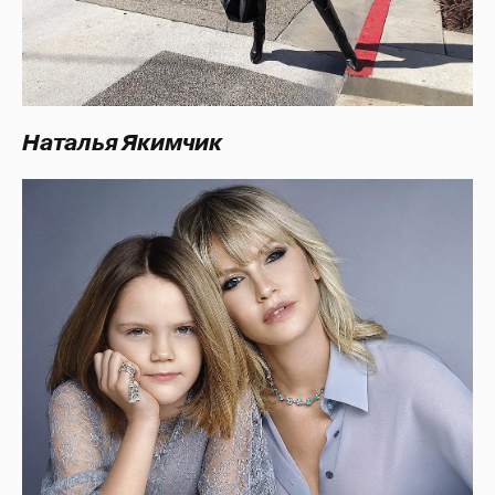
Наталья Якимчик