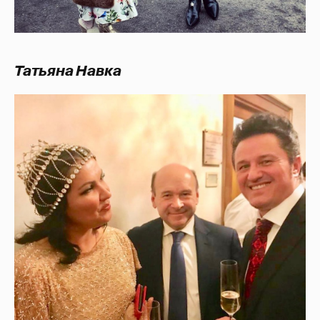
Татьяна Навка