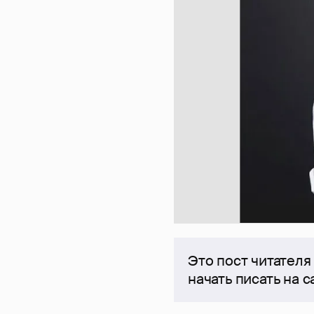
Это пост читателя
начать писать на 