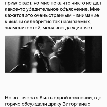
привлекает, но мне пока что никто не дал
какое-то убедительное объяснение. Мне
кажется это очень странным – внимание
к жизни селебритис так называемых,
знаменитостей, меня всегда удивляет.
Но вот вчера я был в одной компании, где
горячо обсуждали драку Виторгана с