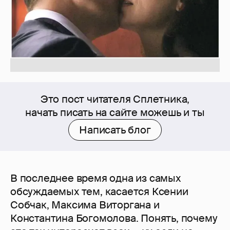
Это пост читателя Сплетника,
начать писать на сайте можешь и ты
Написать блог
В последнее время одна из самых
обсуждаемых тем, касается Ксении
Собчак, Максима Виторгана и
Константина Богомолова. Понять, почему