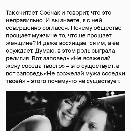
Так считает Собчак и говорит, что это
неправильно. И вы знаете, я с ней
совершенно согласен. Почему общество
прощает мужчине то, что не прощает
женщине? И даже восхищается им, а ее
осуждает. Думаю, в этом роль сыграла
религия. Вот заповедь «Не возжелай
жену соседа твоего» – это существует, а
вот заповедь «Не возжелай мужа соседки
твоей» – этого почему-то не существует.