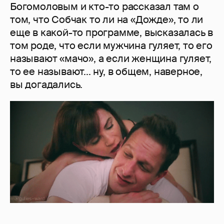
Богомоловым и кто-то рассказал там о
том, что Собчак то ли на «Дожде», то ли
еще в какой-то программе, высказалась в
том роде, что если мужчина гуляет, то его
называют «мачо», а если женщина гуляет,
то ее называют... ну, в общем, наверное,
вы догадались.