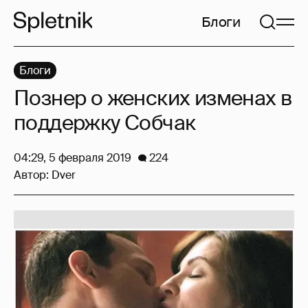
Блоги
Блоги
Познер о женских изменах в
поддержку Собчак
04:29, 5 февраля 2019
224
Автор:
Dver