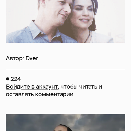
Автор:
Dver
224
Войдите в аккаунт
, чтобы читать и
оставлять комментарии