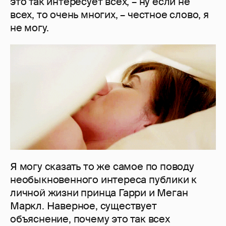
это так интересует всех, – ну если не
всех, то очень многих, – честное слово, я
не могу.
Я могу сказать то же самое по поводу
необыкновенного интереса публики к
личной жизни принца Гарри и Меган
Маркл. Наверное, существует
объяснение, почему это так всех