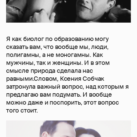
Я как биолог по образованию могу
сказать вам, что вообще мы, люди,
полигамны, а не моногамны. Как
мужчины, так и женщины. И в этом
смысле природа сделала нас
равными.Словом, Ксения Собчак
затронула важный вопрос, над которым я
предлагаю вам подумать. И вообще
можно даже и поспорить, этот вопрос
того стоит.