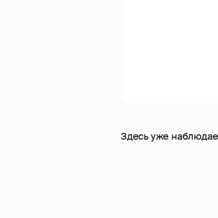
Здесь уже наблюдает