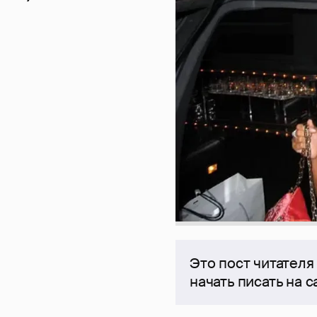
Это пост читателя
начать писать на 