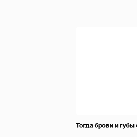
Тогда брови и губы 