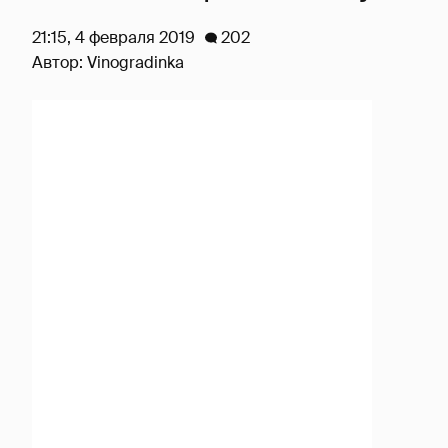
21:15, 4 февраля 2019
202
Автор:
Vinogradinka