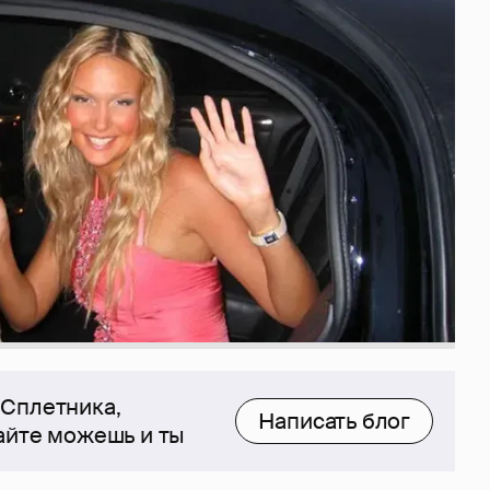
 Сплетника,
Написать блог
сайте можешь и ты