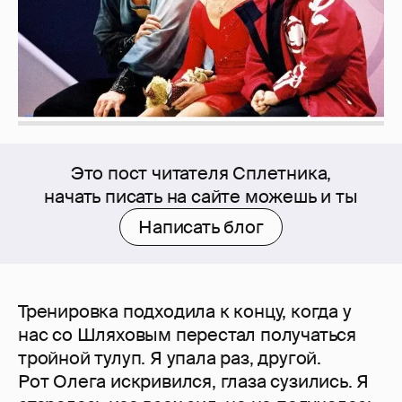
Это пост читателя Сплетника,
начать писать на сайте можешь и ты
Написать блог
Тренировка подходила к концу, когда у
нас со Шляховым перестал получаться
тройной тулуп. Я упала раз, другой.
Рот Олега искривился, глаза сузились. Я