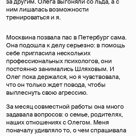
за другим. Олега выгоняли со льда, а с
ним лишалась возможности
тренироваться и я.
Москвина позвала пас в Петербург сама.
Она подошла к делу серьезно: в помощь
себе пригласила нескольких
профессиональных психологов, они
постоянно занимались Шляховым. И
Олег пока держался, но я чувствовала,
что он только ждет повода, чтобы
выплеснуть свою агрессию.
За месяц совместной работы она много
задавала вопросов: о семье, родителях,
наших отношениях с Олегом. Меня
поначалу удивляло то, о чем спрашивала