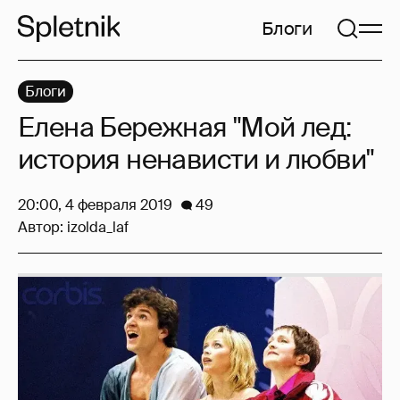
Блоги
Блоги
Елена Бережная "Мой лед:
история ненависти и любви"
20:00, 4 февраля 2019
49
Автор:
izolda_laf