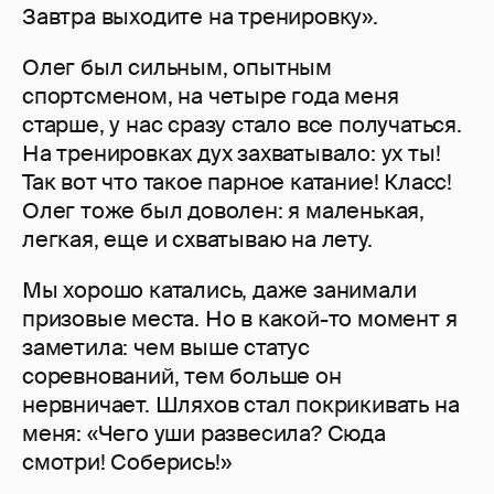
Завтра выходите на тренировку».
Олег был сильным, опытным
спортсменом, на четыре года меня
старше, у нас сразу стало все получаться.
На тренировках дух захватывало: ух ты!
Так вот что такое парное катание! Класс!
Олег тоже был доволен: я маленькая,
легкая, еще и схватываю на лету.
Мы хорошо катались, даже занимали
призовые места. Но в какой-то момент я
заметила: чем выше статус
соревнований, тем больше он
нервничает. Шляхов стал покрикивать на
меня: «Чего уши развесила? Сюда
смотри! Соберись!»