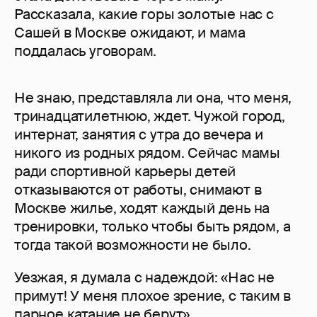
Рассказала, какие горы золотые нас с
Сашей в Москве ожидают, и мама
поддалась уговорам.
Не знаю, представляла ли она, что меня,
тринадцатилетнюю, ждет. Чужой город,
интернат, занятия с утра до вечера и
никого из родных рядом. Сейчас мамы
ради спортивной карьеры детей
отказываются от работы, снимают в
Москве жилье, ходят каждый день на
тренировки, только чтобы быть рядом, а
тогда такой возможности не было.
Уезжая, я думала с надеждой: «Нас не
примут! У меня плохое зрение, с таким в
парное катание не берут».