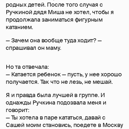
родных детей. После того случая с
Ручкиной дядя Миша не хотел, чтобы я
продолжала заниматься фигурным
катанием.
— Зачем она вообще туда ходит? —
спрашивал он маму.
Но та отвечала:
— Катается ребенок — пусть, у нее хорошо
получается. Так что не лезь, не мешай.
Я и правда была лучшей в группе. И
однажды Ручкина подозвала меня и
говорит:
— Ты хотела в паре кататься, давай с
Сашей моим становись, поедете в Москву