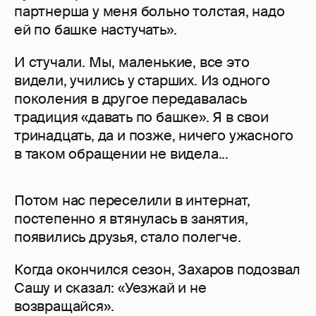
партнерша у меня больно толстая, надо
ей по башке настучать».
И стучали. Мы, маленькие, все это
видели, учились у старших. Из одного
поколения в другое передавалась
традиция «давать по башке». Я в свои
тринадцать, да и позже, ничего ужасного
в таком обращении не видела...
Потом нас переселили в интернат,
постепенно я втянулась в занятия,
появились друзья, стало полегче.
Когда окончился сезон, Захаров подозвал
Сашу и сказал: «Уезжай и не
возвращайся».