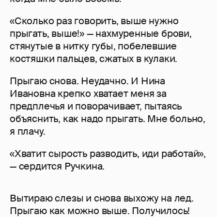
«Сколько раз говорить, выше нужно
прыгать, выше!» — нахмуренные брови,
стянутые в нитку губы, побелевшие
костяшки пальцев, сжатых в кулаки.
Прыгаю снова. Неудачно. И Нина
Ивановна крепко хватает меня за
предплечья и поворачивает, пытаясь
объяснить, как надо прыгать. Мне больно,
я плачу.
«Хватит сырость разводить, иди работай»,
— сердится Ручкина.
Вытираю слезы и снова выхожу на лед.
Прыгаю как можно выше. Получилось!