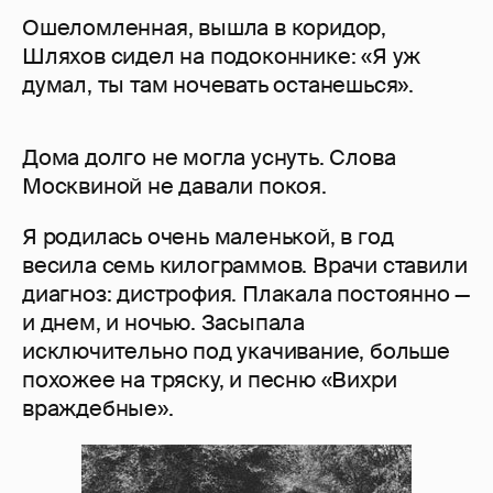
Ошеломленная, вышла в коридор,
Шляхов сидел на подоконнике: «Я уж
думал, ты там ночевать останешься».
Дома долго не могла уснуть. Слова
Москвиной не давали покоя.
Я родилась очень маленькой, в год
весила семь килограммов. Врачи ставили
диагноз: дистрофия. Плакала постоянно —
и днем, и ночью. Засыпала
исключительно под укачивание, больше
похожее на тряску, и песню «Вихри
враждебные».