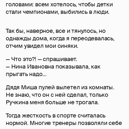
головами: всем хотелось, чтобы детки
стали чемпионами, выбились в люди.
Так бы, наверное, все и тянулось, но
однажды дома, когда я переодевалась,
отчим увидел мои синяки.
— Что это?! — спрашивает.
— Нина Ивановна показывала, как
прыгать надо...
Дядя Миша пулей вылетел из комнаты.
Не знаю, что он с ней сделал, только
Ручкина меня больше не трогала.
Тогда жесткость в спорте считалась
нормой. Многие тренеры позволяли себе