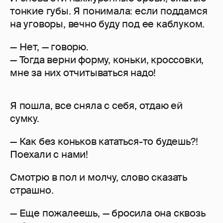
тонкие губы. Я понимала: если поддамся
на уговоры, вечно буду под ее каблуком.
— Нет, — говорю.
— Тогда верни форму, коньки, кроссовки,
мне за них отчитываться надо!
Я пошла, все сняла с себя, отдаю ей
сумку.
— Как без коньков кататься-то будешь?!
Поехали с нами!
Смотрю в пол и молчу, слово сказать
страшно.
— Еще пожалеешь, — бросила она сквозь