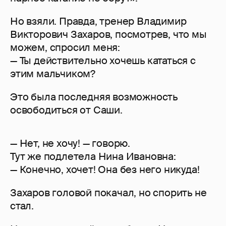
Но взяли. Правда, тренер Владимир
Викторович Захаров, посмотрев, что мы
можем, спросил меня:
— Ты действительно хочешь кататься с
этим мальчиком?
Это была последняя возможность
освободиться от Саши.
— Нет, не хочу! — говорю.
Тут же подлетела Нина Ивановна:
— Конечно, хочет! Она без него никуда!
Захаров головой покачал, но спорить не
стал.