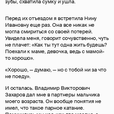
зубы, схватила сумку и ушла.
Перед их отъездом я встретила Нину
Ивановну еще раз. Она все никак не
могла смириться со своей потерей.
Увидела меня, говорит сочувственно, чуть
не плачет: «Как ты тут одна жить будешь?
Поехали к маме, девочка, ведь с мамой-
то хорошо».
«Хорошо, — думаю, — но с тобой ни за что
не поеду».
И осталась. Владимир Викторович
Захаров дал мне в партнеры мальчика
моего возраста. Он вообще понятия не
имел, что такое парное катание.