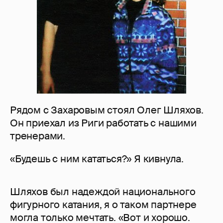
Рядом с Захаровым стоял Олег Шляхов.
Он приехал из Риги работать с нашими
тренерами.
«Будешь с ним кататься?» Я кивнула.
Шляхов был надеждой национального
фигурного катания, я о таком партнере
могла только мечтать. «Вот и хорошо.