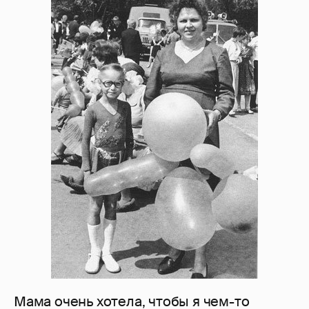
Мама очень хотела, чтобы я чем-то