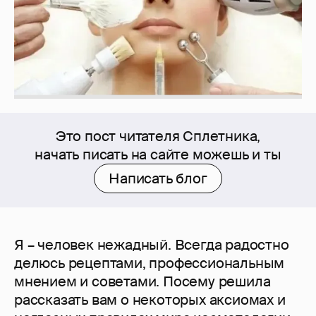
Это пост читателя Сплетника,
начать писать на сайте можешь и ты
Написать блог
Я – человек нежадный. Всегда радостно
делюсь рецептами, профессиональным
мнением и советами. Посему решила
рассказать вам о некоторых аксиомах и