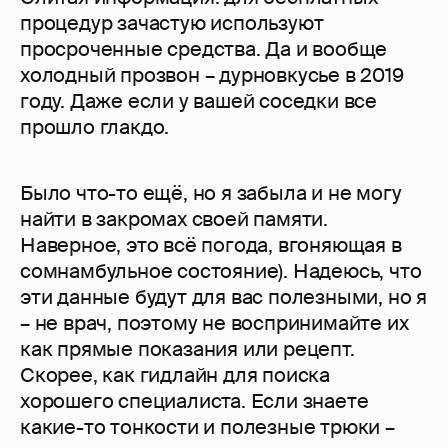
процедур зачастую используют
просроченные средства. Да и вообще
холодный прозвон – дурновкусье в 2019
году. Даже если у вашей соседки все
прошло глакдо.
Было что-то ещё, но я забыла и не могу
найти в закромах своей памяти.
Наверное, это всё погода, вгоняющая в
сомнамбульное состояние). Надеюсь, что
эти данные будут для вас полезными, но я
– не врач, поэтому не воспринимайте их
как прямые показания или рецепт.
Скорее, как гидлайн для поиска
хорошего специалиста. Если знаете
какие-то тонкости и полезные трюки –