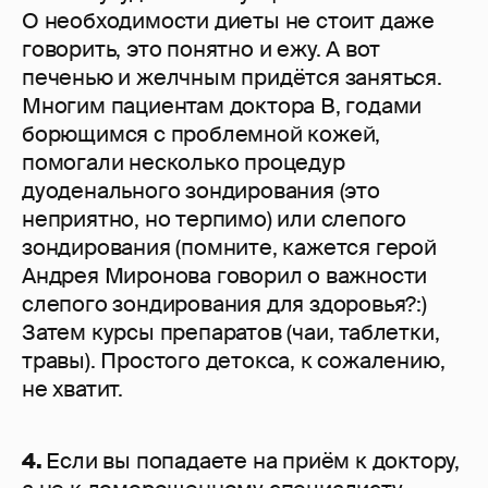
О необходимости диеты не стоит даже
говорить, это понятно и ежу. А вот
печенью и желчным придётся заняться.
Многим пациентам доктора В, годами
борющимся с проблемной кожей,
помогали несколько процедур
дуоденального зондирования (это
неприятно, но терпимо) или слепого
зондирования (помните, кажется герой
Андрея Миронова говорил о важности
слепого зондирования для здоровья?:)
Затем курсы препаратов (чаи, таблетки,
травы). Простого детокса, к сожалению,
не хватит.
4.
Если вы попадаете на приём к доктору,