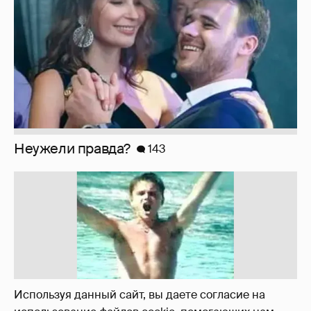
!!!!!!!!!!!!!!!!!!
110
Используя данный сайт, вы даете согласие на