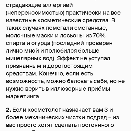
страдающие аллергией
(непереносимостью) практически на все
известные косметические средства. В
таких случаях помогали сметанные,
молочные маски и лосьоны из 70%
спирта и огурца (последний проверен
лично мной и полюбился больше
мицелярных вод). Эффект не уступал
признанным и дорогостоящим
средствам. Конечно, если есть
возможность, можно баловать себя, но не
нужно верить в иллюзорные приёмы
маркетинга.
2.
Если косметолог назначает вам 3 и
более механических чистки подряд – из
вас просто хотят сделать постоянного