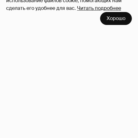
использование файлов cookie, помогающих нам
сделать его удобнее для вас.
Читать подробнее
Хорошо