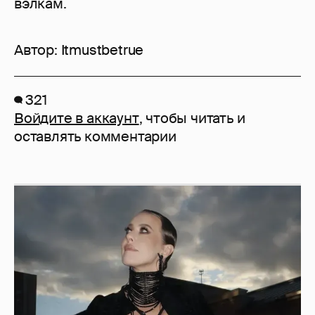
вэлкам.
Автор:
Itmustbetrue
321
Войдите в аккаунт
, чтобы читать и
оставлять комментарии