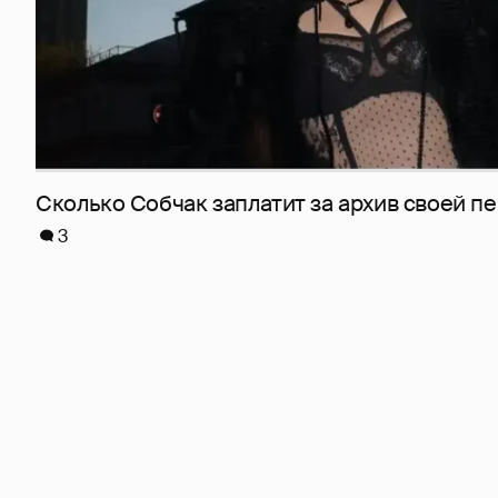
Сколько Собчак заплатит за архив своей пе
3