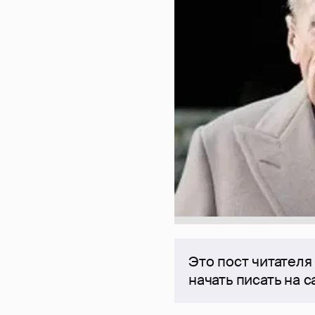
Это пост читателя
начать писать на 