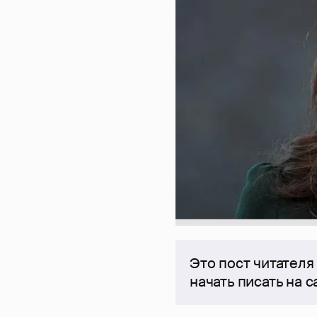
Это пост читателя
начать писать на 