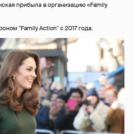
ская прибыла в организацию «Family
оном "Family Action" с 2017 года.