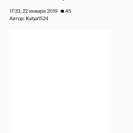
17:33, 22 января 2019
45
Автор:
Katya1524