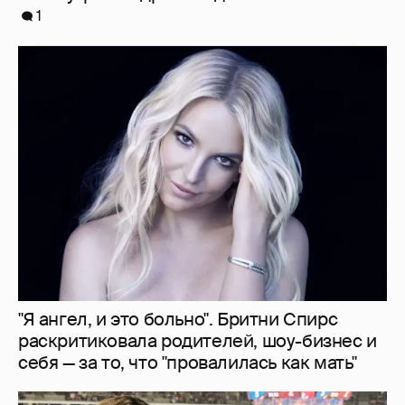
1
"Я ангел, и это больно". Бритни Спирс
раскритиковала родителей, шоу-бизнес и
себя — за то, что "провалилась как мать"