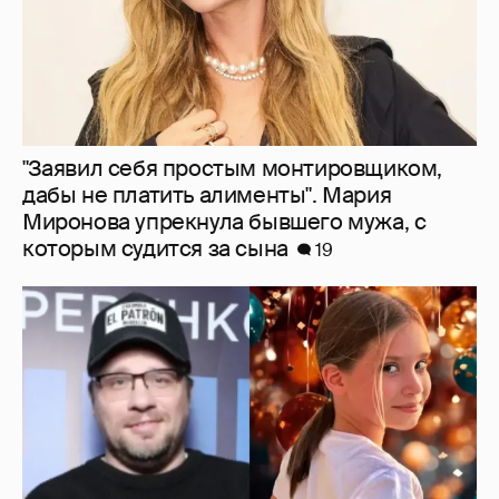
"Заявил себя простым монтировщиком,
дабы не платить алименты". Мария
Миронова упрекнула бывшего мужа, с
которым судится за сына
19