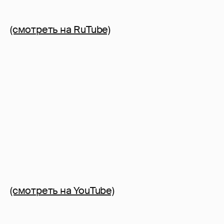
(смотреть на RuTube)
(смотреть на YouTube)