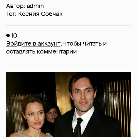
Автор:
admin
Тег:
Ксения Собчак
10
Войдите в аккаунт
, чтобы читать и
оставлять комментарии