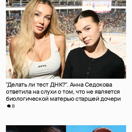
"Делать ли тест ДНК?". Анна Седокова
ответила на слухи о том, что не является
биологической матерью старшей дочери
8