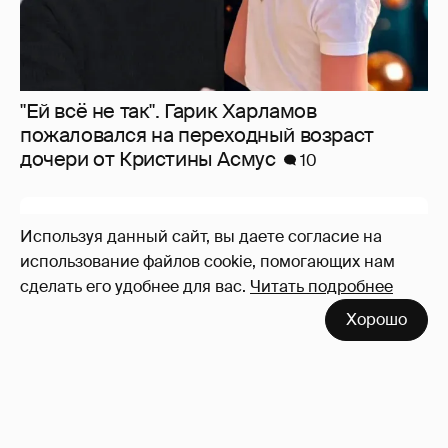
"Ей всё не так". Гарик Харламов
пожаловался на переходный возраст
дочери от Кристины Асмус
10
Используя данный сайт, вы даете согласие на
использование файлов cookie, помогающих нам
сделать его удобнее для вас.
Читать подробнее
Хорошо