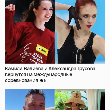
Камила Валиева и Александра Трусова
вернутся на международные
соревнования
5