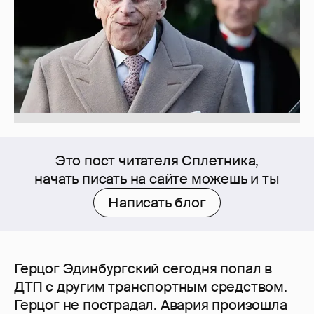
Это пост читателя Сплетника,
начать писать на сайте можешь и ты
Написать блог
Герцог Эдинбургский сегодня попал в
ДТП с другим транспортным средством.
Герцог не пострадал. Авария произошла