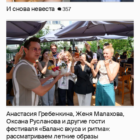
Анастасия Гребенкина, Женя Малахова,
Оксана Русланова и другие гости
фестиваля «Баланс вкуса и ритма»:
рассматриваем летние образы