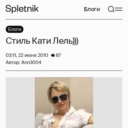
Блоги
Блоги
Стиль Кати Лель)))
03:11, 22 июня 2010
87
Автор:
Ann3004