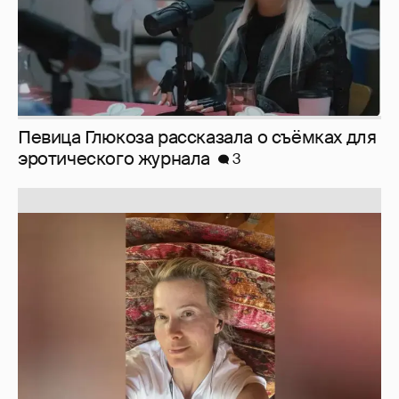
Певица Глюкоза рассказала о съёмках для
эротического журнала
3