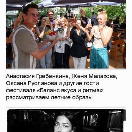
Анастасия Гребенкина, Женя Малахова,
Оксана Русланова и другие гости
фестиваля «Баланс вкуса и ритма»:
рассматриваем летние образы