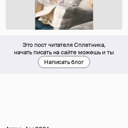
Это пост читателя Сплетника,
начать писать на сайте можешь и ты
Написать блог