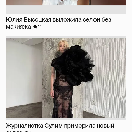
Юлия Высоцкая выложила селфи без
макияжа
2
Журналистка Сулим примерила новый