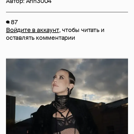
Автор:
Ann3004
87
Войдите в аккаунт
, чтобы читать и
оставлять комментарии