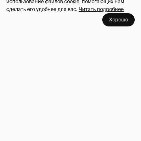
использование файлов cookie, помогающих нам
сделать его удобнее для вас.
Читать подробнее
Хорошо
Неужели правда?
143