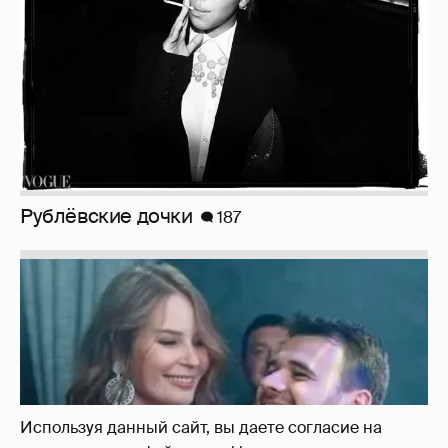
Рублёвские дочки
187
Используя данный сайт, вы даете согласие на