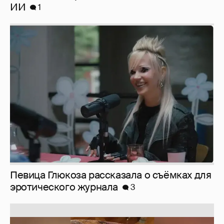
ИИ
1
Певица Глюкоза рассказала о съёмках для
эротического журнала
3