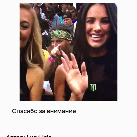
Спасибо за внимание