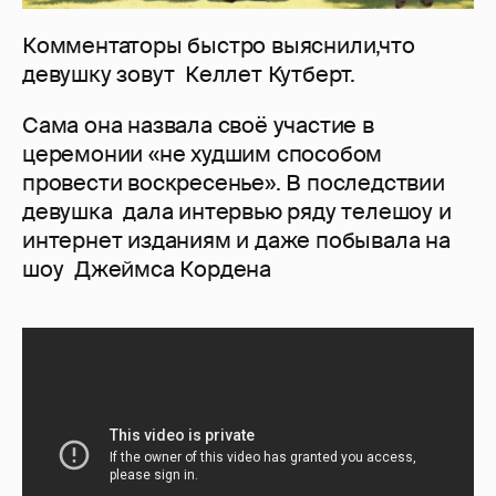
Комментаторы быстро выяснили,что
девушку зовут Келлет Кутберт.
Сама она назвала своё участие в
церемонии «не худшим способом
провести воскресенье». В последствии
девушка дала интервью ряду телешоу и
интернет изданиям и даже побывала на
шоу Джеймса Кордена