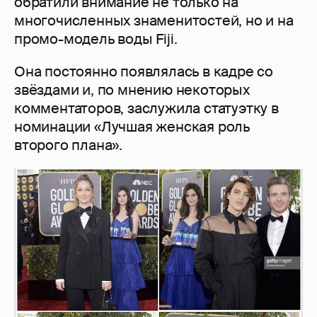
обратили внимание не только на
многочисленных знаменитостей, но и на
промо-модель воды Fiji.
Она постоянно появлялась в кадре со
звёздами и, по мнению некоторых
комментаторов, заслужила статуэтку в
номинации «Лучшая женская роль
второго плана».