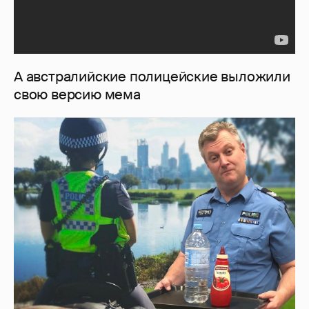
А австралийские полицейские выложили
свою версию мема