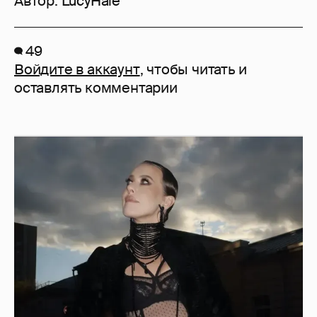
Автор:
LucyHale
49
Войдите в аккаунт
, чтобы читать и
оставлять комментарии