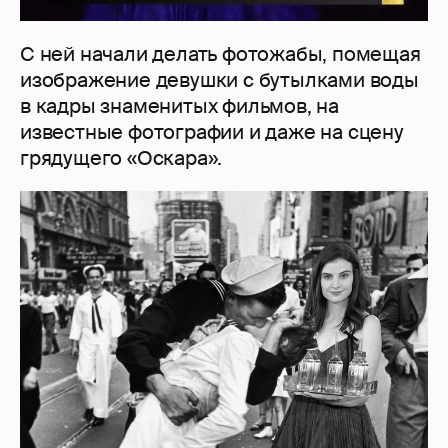
С ней начали делать фотожабы, помещая
изображение девушки с бутылками воды
в кадры знаменитых фильмов, на
известные фотографии и даже на сцену
грядущего «Оскара».