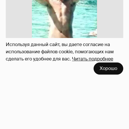
Используя данный сайт, вы даете согласие на
использование файлов cookie, помогающих нам
сделать его удобнее для вас.
Читать подробнее
!!!!!!!!!!!!!!!!!!
110
Хорошо