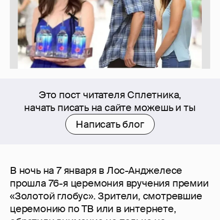
Это пост читателя Сплетника,
начать писать на сайте можешь и ты
Написать блог
В ночь на 7 января в Лос-Анджелесе
прошла 76-я церемония вручения премии
«Золотой глобус». Зрители, смотревшие
церемонию по ТВ или в интернете,