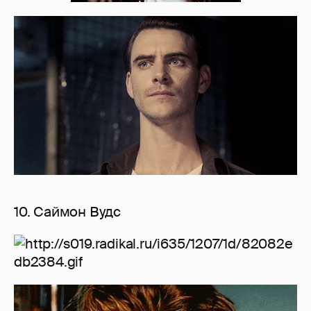
10. Саймон Вудс