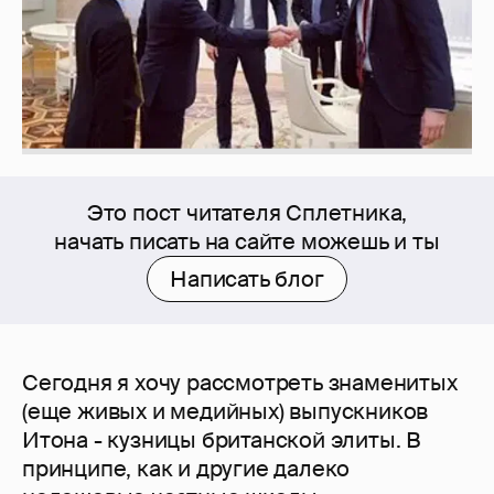
Это пост читателя Сплетника,
начать писать на сайте можешь и ты
Написать блог
Сегодня я хочу рассмотреть знаменитых
(еще живых и медийных) выпускников
Итона - кузницы британской элиты. В
принципе, как и другие далеко