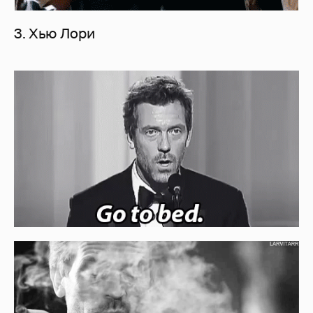
3. Хью Лори