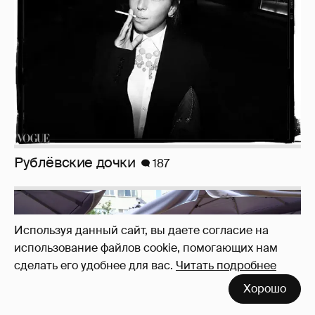
Рублёвские дочки
187
Используя данный сайт, вы даете согласие на
использование файлов cookie, помогающих нам
сделать его удобнее для вас.
Читать подробнее
Хорошо