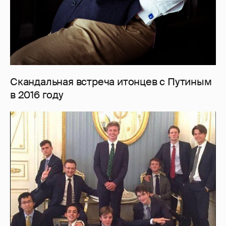
Скандальная встреча итонцев с Путиным
в 2016 году