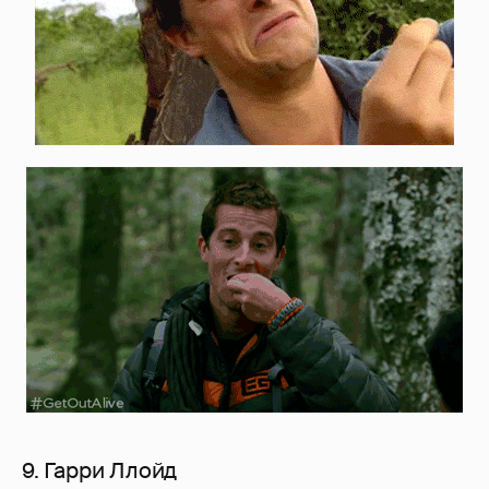
9. Гарри Ллойд