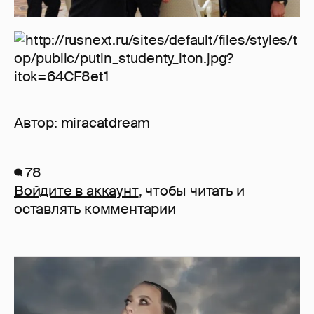
Автор:
miracatdream
78
Войдите в аккаунт
, чтобы читать и
оставлять комментарии