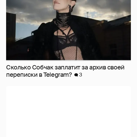
Сколько Собчак заплатит за архив своей
перeписки в Telegram?
3