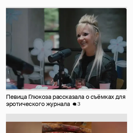
Певица Глюкоза рассказала о съёмках для
эротического журнала
3