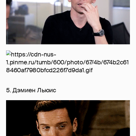
5. Дэмиен Льюис