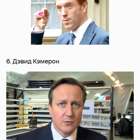
6. Дэвид Кэмерон